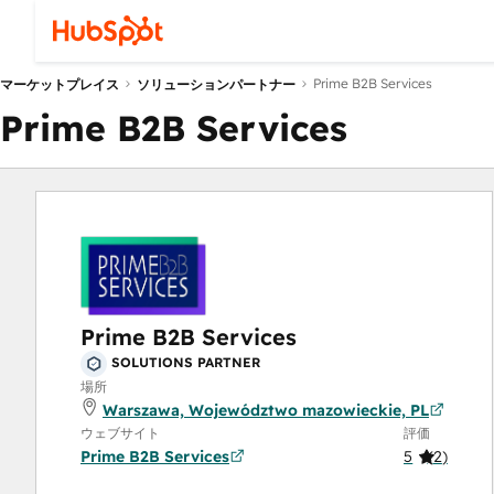
Prime B2B Services
マーケットプレイス
ソリューションパートナー
Prime B2B Services
Prime B2B Services
SOLUTIONS PARTNER
場所
Warszawa, Województwo mazowieckie, PL
ウェブサイト
評価
Prime B2B Services
5
(
2
)