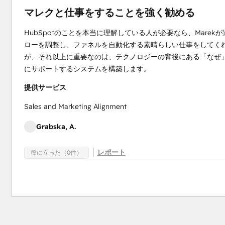
マレクと仕事をすることを強く勧める
HubSpotのことを本当に理解している人が必要なら、Mare
ローを調整し、ファネルを自動化する素晴らしい仕事をしてく
が、それ以上に重要なのは、テクノロジーの背後にある「なぜ
にサポートするシステムを構築します。
提供サービス
Sales and Marketing Alignment
Grabska, A.
レポート
役に立った（0件）