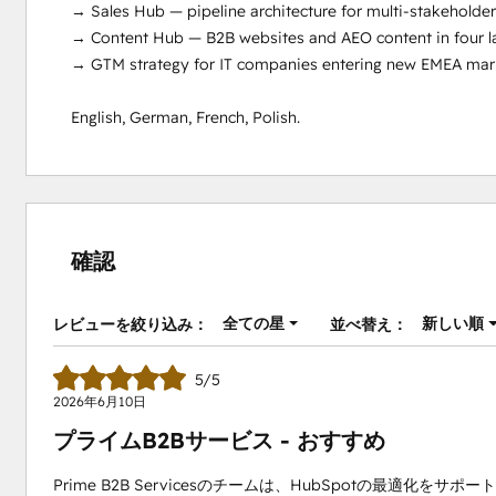
→ Sales Hub — pipeline architecture for multi-stakeholder 
→ Content Hub — B2B websites and AEO content in four lan
→ GTM strategy for IT companies entering new EMEA mark
English, German, French, Polish.
確認
全ての星
新しい順
レビューを絞り込み：
並べ替え：
5/5
2026年6月10日
プライムB2Bサービス - おすすめ
Prime B2B Servicesのチームは、HubSpotの最適