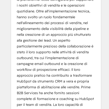
i nostri obiettivi di vendita e le operazioni
quotidiane. Oltre all'implementazione tecnica,
hanno svolto un ruolo fondamentale
nell'allineamento dei processi di vendita, nel
miglioramento della visibilità della pipeline e
nella creazione di un approccio più strutturato
alla gestione dei lead. Un aspetto
particolarmente prezioso della collaborazione è
stato il loro supporto nelle attività di vendita
outbound, tra cui l'implementazione di
campagne email outbound e la creazione di
workflow di prospezione efficaci. Il loro
approccio pratico ha contribuito a trasformare
HubSpot da strumento CRM a vera e propria
piattaforma di abilitazione alle vendite. Prime
B2B Services ha anche fornito sessioni
complete di formazione e coaching su HubSpot
per il team di vendita. La loro capacità di