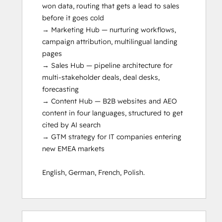
won data, routing that gets a lead to sales 
before it goes cold

→ Marketing Hub — nurturing workflows, 
campaign attribution, multilingual landing 
pages

→ Sales Hub — pipeline architecture for 
multi-stakeholder deals, deal desks, 
forecasting

→ Content Hub — B2B websites and AEO 
content in four languages, structured to get 
cited by AI search

→ GTM strategy for IT companies entering 
new EMEA markets

English, German, French, Polish.