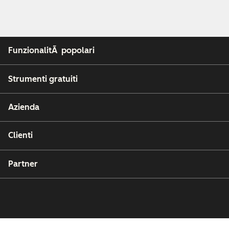
FunzionalitÃ popolari
Strumenti gratuiti
Azienda
Clienti
Partner