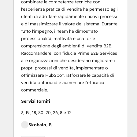
combinare le competenze tecniche con
l'esperienza pratica di vendita ha permesso agli
utenti di adottare rapidamente i nuovi processi
e di massimizzare il valore del sistema. Durante
tutto l'impegno, il team ha dimostrato
professionalità, reattività e una forte
comprensione degli ambienti di vendita B2B.
Raccomanderei con fiducia Prime B2B Services
alle organizzazioni che desiderano migliorare i
propri processi di vendita, implementare o
ottimizzare HubSpot, rafforzare le capacità di
vendita outbound e aumentare l'efficacia
commerciale.
Servizi forniti
3, 19, 18, 80, 20, 26, 8 e 12
Skobało, P.