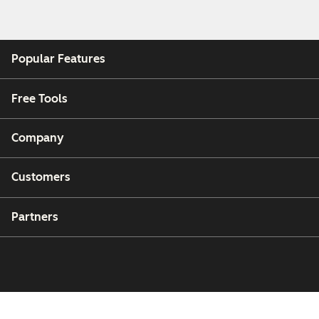
Popular Features
Free Tools
Company
Customers
Partners