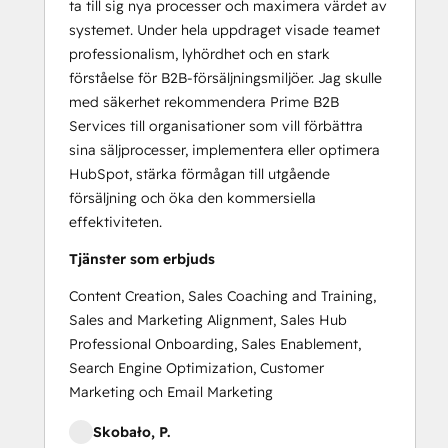
ta till sig nya processer och maximera värdet av
systemet. Under hela uppdraget visade teamet
professionalism, lyhördhet och en stark
förståelse för B2B-försäljningsmiljöer. Jag skulle
med säkerhet rekommendera Prime B2B
Services till organisationer som vill förbättra
sina säljprocesser, implementera eller optimera
HubSpot, stärka förmågan till utgående
försäljning och öka den kommersiella
effektiviteten.
Tjänster som erbjuds
Content Creation, Sales Coaching and Training,
Sales and Marketing Alignment, Sales Hub
Professional Onboarding, Sales Enablement,
Search Engine Optimization, Customer
Marketing och Email Marketing
Skobało, P.