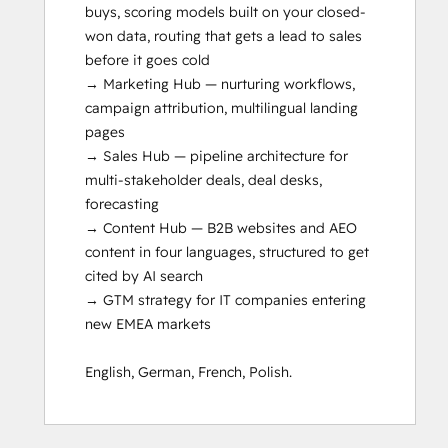
buys, scoring models built on your closed-
won data, routing that gets a lead to sales 
before it goes cold

→ Marketing Hub — nurturing workflows, 
campaign attribution, multilingual landing 
pages

→ Sales Hub — pipeline architecture for 
multi-stakeholder deals, deal desks, 
forecasting

→ Content Hub — B2B websites and AEO 
content in four languages, structured to get 
cited by AI search

→ GTM strategy for IT companies entering 
new EMEA markets

English, German, French, Polish.