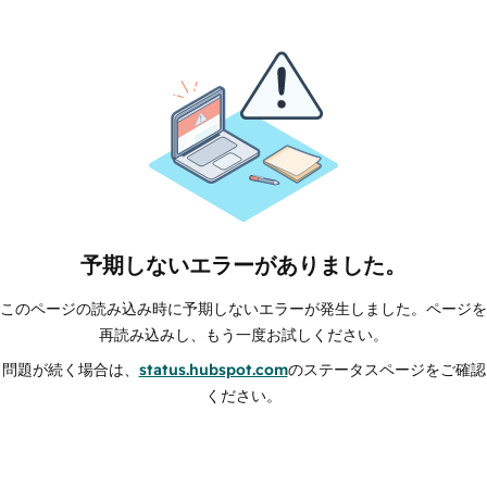
予期しないエラーがありました。
このページの読み込み時に予期しないエラーが発生しました。ページを
再読み込みし、もう一度お試しください。
問題が続く場合は、
status.hubspot.com
のステータスページをご確認
ください。