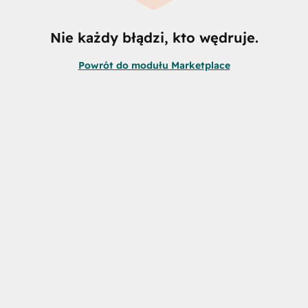
Nie każdy błądzi, kto wędruje.
Powrót do modułu Marketplace