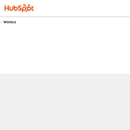
Wstecz