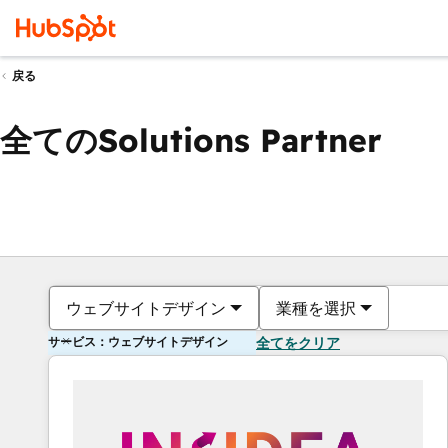
戻る
全てのSolutions Partner
ウェブサイトデザイン
業種を選択
サービス：ウェブサイトデザイン
全てをクリア