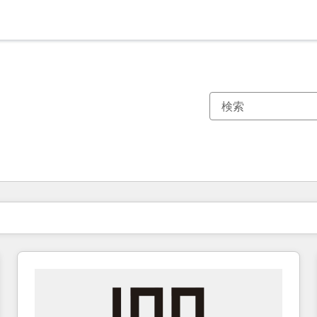
現在の場所
ページ
ページ
ページ
ページ
ページ
ページ
ページ
ページ
ページ
ページ
ページ