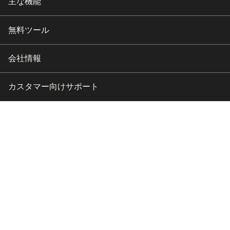
主な機能
無料ツール
会社情報
カスタマー向けサポート
パートナー