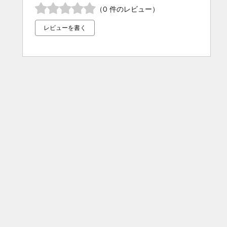
（0 件のレビュー）
レビューを書く