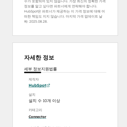
수가 포함되어 있지 않습니다. 가장 최신의 정확한 가격
정보를 알고 싶다면 파트너에게 연락해야 합니다.
HubSpot은 파트너가 제공하는 이 가격 정보에 대해 어
떠한 책임도 지지 않습니다. 마지막 가격 업데이트 날
짜:
2025.08.28.
자세한 정보
세부 정보
지원
법률
제작자
HubSpot
설치
설치 수 10개 이상
카테고리
Connector