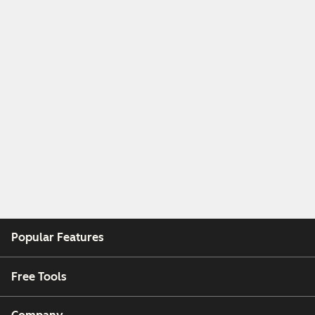
Popular Features
Free Tools