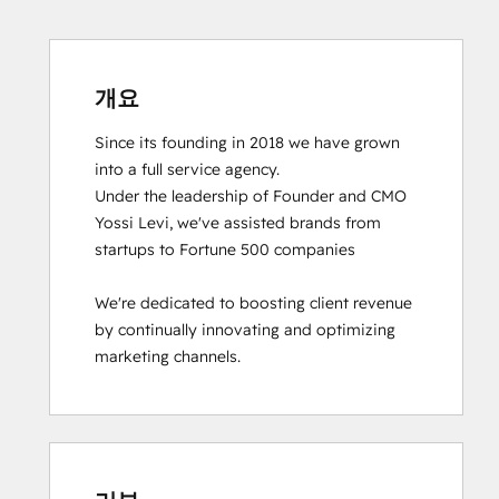
개요
Since its founding in 2018 we have grown 
into a full service agency.

Under the leadership of Founder and CMO 
Yossi Levi, we've assisted brands from 
startups to Fortune 500 companies

We're dedicated to boosting client revenue 
by continually innovating and optimizing 
marketing channels.