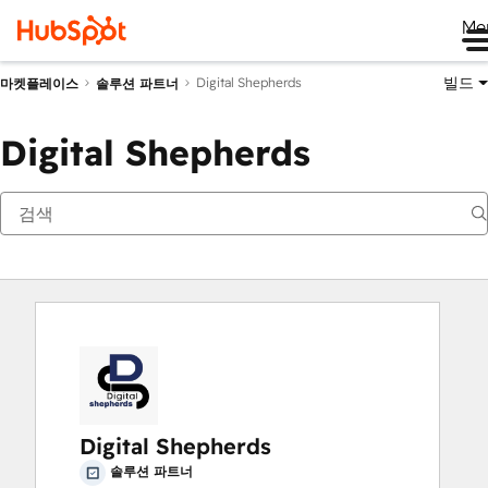
Me
빌드
Digital Shepherds
마켓플레이스
솔루션 파트너
Digital Shepherds
Digital Shepherds
솔루션 파트너