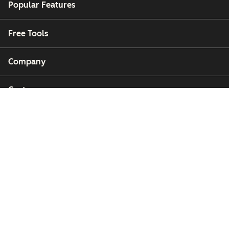
Popular Features
Free Tools
Company
Customers
Partners