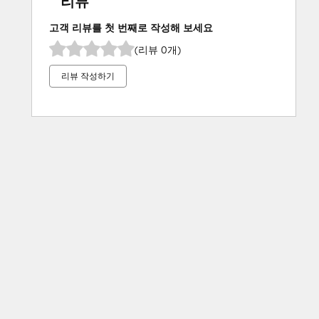
리뷰
고객 리뷰를 첫 번째로 작성해 보세요
(리뷰 0개)
리뷰 작성하기