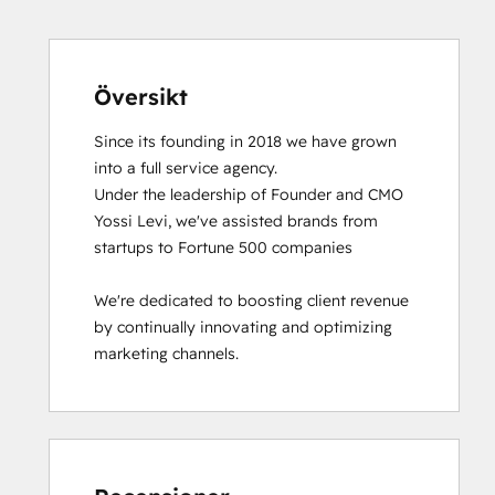
Översikt
Since its founding in 2018 we have grown 
into a full service agency.

Under the leadership of Founder and CMO 
Yossi Levi, we've assisted brands from 
startups to Fortune 500 companies

We're dedicated to boosting client revenue 
by continually innovating and optimizing 
marketing channels.