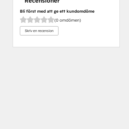
Recensioner
Bli först med att ge ett kundomdöme
(0 omdömen)
Skriv en recension