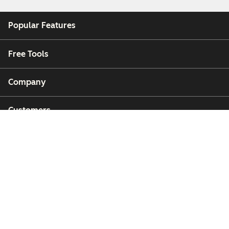
Popular Features
Free Tools
Company
Customers
Partners