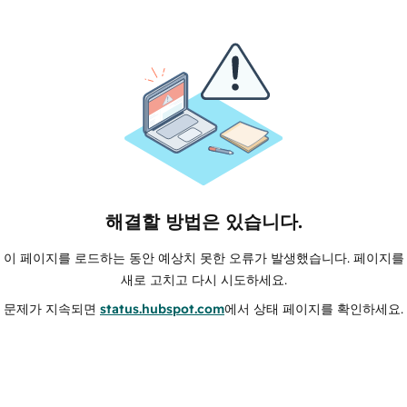
해결할 방법은 있습니다.
이 페이지를 로드하는 동안 예상치 못한 오류가 발생했습니다. 페이지를
새로 고치고 다시 시도하세요.
문제가 지속되면
status.hubspot.com
에서 상태 페이지를 확인하세요.