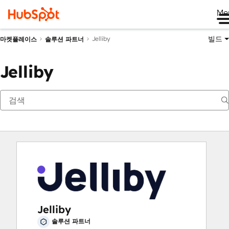
Me
빌드
Jelliby
마켓플레이스
솔루션 파트너
Jelliby
Jelliby
솔루션 파트너