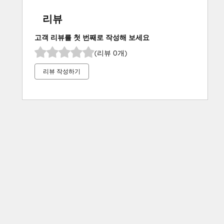
리뷰
고객 리뷰를 첫 번째로 작성해 보세요
(리뷰 0개)
리뷰 작성하기