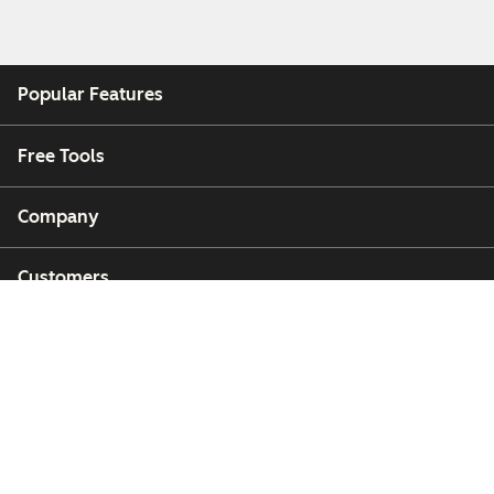
Popular Features
Free Tools
Company
Customers
Partners