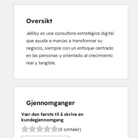
Oversikt
Jelliby es una consultora estratégica digital 
que ayuda a marcas a transformar su 
negocio, siempre con un enfoque centrado 
en las personas y orientado al crecimiento 
real y tangible.
Gjennomganger
Vær den første til å skrive en
kundegjennomgang
(0 omtaler)