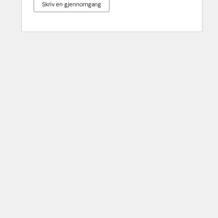
Skriv en gjennomgang