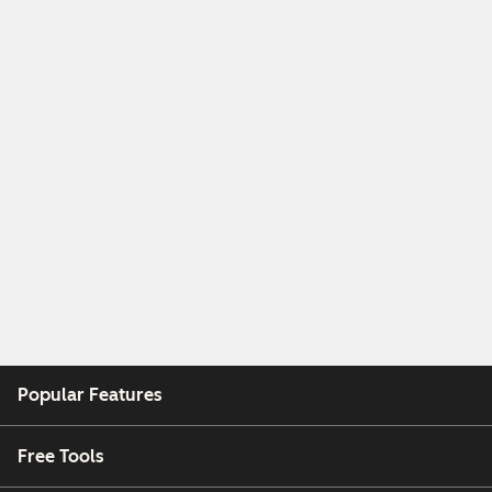
Popular Features
Free Tools