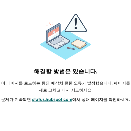
해결할 방법은 있습니다.
이 페이지를 로드하는 동안 예상치 못한 오류가 발생했습니다. 페이지를
새로 고치고 다시 시도하세요.
문제가 지속되면
status.hubspot.com
에서 상태 페이지를 확인하세요.