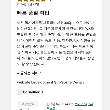
2026년 2월 21일
빠른 품질 작업
이전 웹사이트를 사용하다가 HubSpot으로 마이그
레이션했는데, 그 때문에 문제가 생겼습니다. WX와
연결한 후 수렁에서 빠져나오는 데 큰 도움을 받았습
니다. 페이지 로딩 속도, 기능, 디자인, UX, 전환율 등
을 개선해 주었습니다. 작업 속도가 매우 빠르며 항
상 사이트 개선에 도움이 되는 방법을 제시해 줍니
다. WX를 도입하지 않았다면 어떻게 되었을지 상상
도 할 수 없습니다.
제공되는 서비스
Website Development 및 Website Design
Cornellier, J.
번역된 from English.
보기 original
유용함(0)
텍스트
보고서