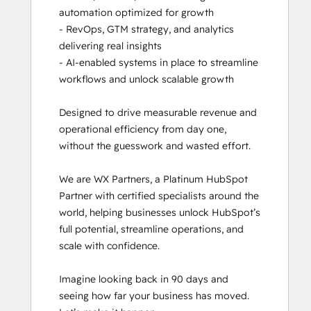
automation optimized for growth

- RevOps, GTM strategy, and analytics 
delivering real insights

- AI-enabled systems in place to streamline 
workflows and unlock scalable growth

Designed to drive measurable revenue and 
operational efficiency from day one, 
without the guesswork and wasted effort. 

We are WX Partners, a Platinum HubSpot 
Partner with certified specialists around the 
world, helping businesses unlock HubSpot’s 
full potential, streamline operations, and 
scale with confidence.

Imagine looking back in 90 days and 
seeing how far your business has moved. 