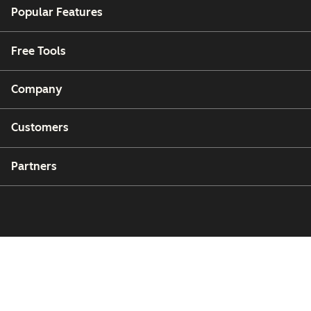
Popular Features
Free Tools
Company
Customers
Partners