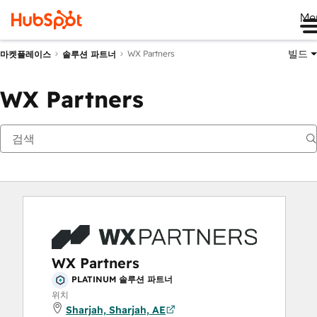
Me
빌드
WX Partners
마켓플레이스
솔루션 파트너
WX Partners
WX Partners
PLATINUM 솔루션 파트너
위치
Sharjah, Sharjah, AE