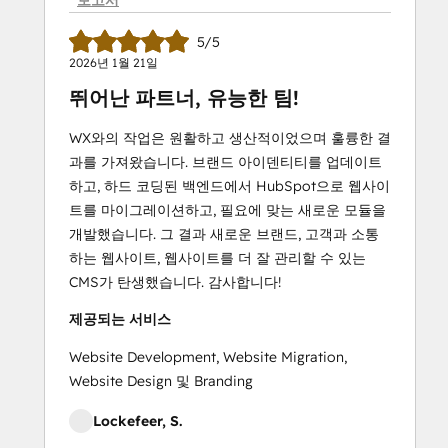
5/5
2026년 1월 21일
뛰어난 파트너, 유능한 팀!
WX와의 작업은 원활하고 생산적이었으며 훌륭한 결
과를 가져왔습니다. 브랜드 아이덴티티를 업데이트
하고, 하드 코딩된 백엔드에서 HubSpot으로 웹사이
트를 마이그레이션하고, 필요에 맞는 새로운 모듈을
개발했습니다. 그 결과 새로운 브랜드, 고객과 소통
하는 웹사이트, 웹사이트를 더 잘 관리할 수 있는
CMS가 탄생했습니다. 감사합니다!
제공되는 서비스
Website Development, Website Migration,
Website Design 및 Branding
Lockefeer, S.