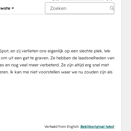
uwste
t, en zij verlieten ons eigenlijk op een slechte plek. We
om uit een gat te graven. Ze hebben de laadsnelheden van
es en nog veel meer verbeterd. Ze zijn altijd erg snel met
ren. Ik kan me niet voorstellen waar we nu zouden zijn als
Vertaald from English.
Bekijkoriginal tekst