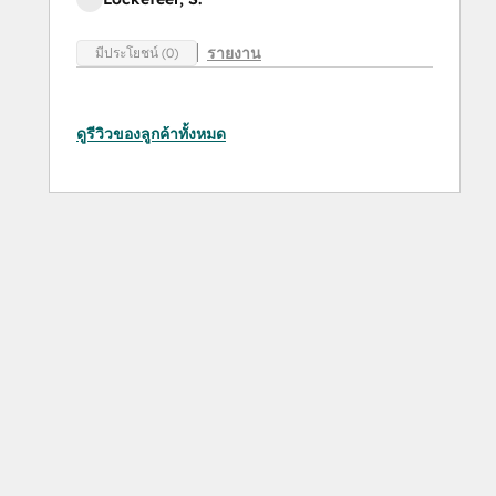
รายงาน
มีประโยชน์ (0)
ดูรีวิวของลูกค้าทั้งหมด