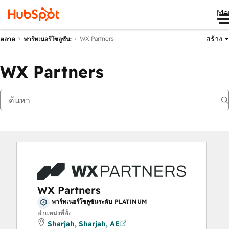
Me
สร้าง
WX Partners
ตลาด
พาร์ทเนอร์โซลูชัน:
WX Partners
WX Partners
พาร์ทเนอร์โซลูชันระดับ PLATINUM
ตำแหน่งที่ตั้ง
Sharjah, Sharjah, AE