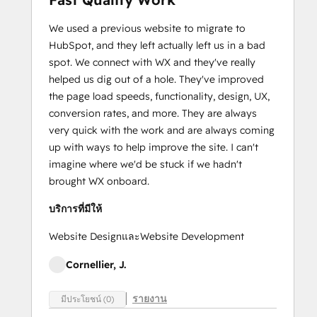
We used a previous website to migrate to
HubSpot, and they left actually left us in a bad
spot. We connect with WX and they've really
helped us dig out of a hole. They've improved
the page load speeds, functionality, design, UX,
conversion rates, and more. They are always
very quick with the work and are always coming
up with ways to help improve the site. I can't
imagine where we'd be stuck if we hadn't
brought WX onboard.
บริการที่มีให้
Website DesignและWebsite Development
Cornellier, J.
รายงาน
มีประโยชน์ (0)