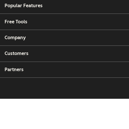
Popular Features
Free Tools
Company
Customers
Partners