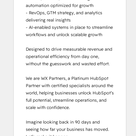
automation optimized for growth

- RevOps, GTM strategy, and analytics 
delivering real insights

- AI-enabled systems in place to streamline 
workflows and unlock scalable growth

Designed to drive measurable revenue and 
operational efficiency from day one, 
without the guesswork and wasted effort. 

We are WX Partners, a Platinum HubSpot 
Partner with certified specialists around the 
world, helping businesses unlock HubSpot’s 
full potential, streamline operations, and 
scale with confidence.

Imagine looking back in 90 days and 
seeing how far your business has moved. 