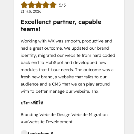
5/5
21 ม.ค. 2026
Excellenct partner, capable
teams!
Working with WX was smooth, productive and
had a great outcome. We updated our brand
identity, migrated our website from hard coded
back end to HubSpot and developped new
modules that fit our needs. The outcome was a
fresh new brand, a website that talks to our
audience and a CMS that we can play around
with to better manage our website. Thx!
บริการที่มีให้
Branding Website Design Website Migration
และWebsite Development
Lockefeer, S.