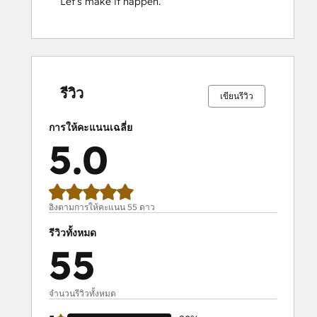
Let’s make it happen.
เสร็จ
เสร็จ
เสร็จ
เสร็จ
เสร็จ
เสร็จ
เสร็จ
เสร็จ
เสร็จ
เสร็จ
สมบูรณ์
สมบูรณ์
สมบูรณ์
สมบูรณ์
สมบูรณ์
สมบูรณ์
สมบูรณ์
สมบูรณ์
สมบูรณ์
สมบูรณ์
0%
0%
0%
2%
98%
0%
0%
0%
2%
98%
รีวิว
เขียนรีวิว
การให้คะแนนเฉลี่ย
5.0
อิงตามการให้คะแนน 55 ดาว
รีวิวทั้งหมด
55
จำนวนรีวิวทั้งหมด