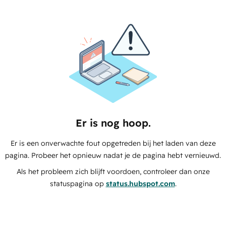
Er is nog hoop.
Er is een onverwachte fout opgetreden bij het laden van deze
pagina. Probeer het opnieuw nadat je de pagina hebt vernieuwd.
Als het probleem zich blijft voordoen, controleer dan onze
statuspagina op
status.hubspot.com
.