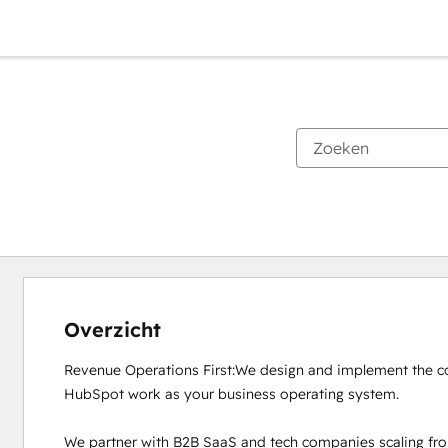
Overzicht
Revenue Operations First:We design and implement the co
HubSpot work as your business operating system.

We partner with B2B SaaS and tech companies scaling fr