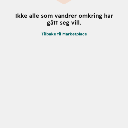
Ikke alle som vandrer omkring har
gått seg vill.
Tilbake til Marketplace