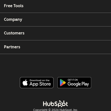
Free Tools
Company
Customers
Partners
Copyright © 2026 HubSpot, Inc.