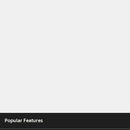
Popular Features