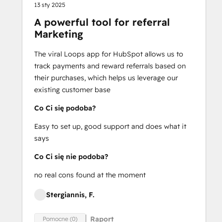
13 sty 2025
A powerful tool for referral
Marketing
The viral Loops app for HubSpot allows us to
track payments and reward referrals based on
their purchases, which helps us leverage our
existing customer base
Co Ci się podoba?
Easy to set up, good support and does what it
says
Co Ci się nie podoba?
no real cons found at the moment
Stergiannis, F.
Raport
Pomocne (0)