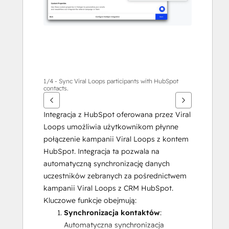
1/4 - Sync Viral Loops participants with HubSpot
contacts.
Integracja z HubSpot oferowana przez Viral 
Loops umożliwia użytkownikom płynne 
połączenie kampanii Viral Loops z kontem 
HubSpot. Integracja ta pozwala na 
automatyczną synchronizację danych 
uczestników zebranych za pośrednictwem 
kampanii Viral Loops z CRM HubSpot. 
Kluczowe funkcje obejmują:
Synchronizacja kontaktów
: 
Automatyczna synchronizacja 