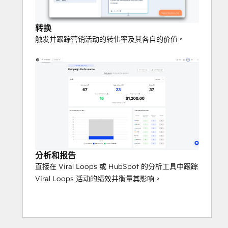
转换
触发并跟踪营销活动的转化率及其各自的价值。
分析和报告
直接在 Viral Loops 或 HubSpot 的分析工具中跟踪
Viral Loops 活动的绩效并衡量其影响。