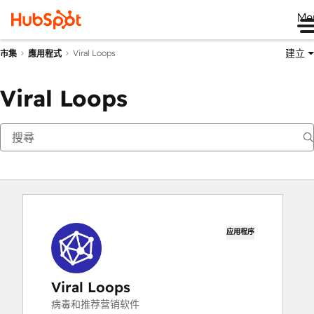
Me
建立
Viral Loops
市集
應用程式
Viral Loops
应用程序
Viral Loops
病毒和推荐营销软件