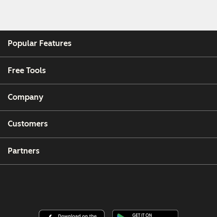
Popular Features
Free Tools
Company
Customers
Partners