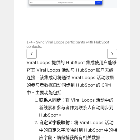
目
1/4 - Sync Viral Loops participants with HubSpot
contacts.
Viral Loops 提供的 HubSpot 集成使用户能够
将其 Viral Loops 活动与 HubSpot 账户无缝
连接。该集成可将通过 Viral Loops 活动收集
的参与者数据自动同步到 HubSpot 的 CRM 
中。主要功能包括
联系人同步
：将 Viral Loops 活动中的
新线索和参与者作为联系人自动同步到 
HubSpot。
自定义字段映射
：将 Viral Loops 活动
中的自定义字段映射到 HubSpot 中的相
应字段，确保捕获所有相关数据。