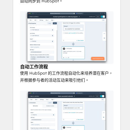
自动同步到 HubSpot。
自动工作流程
使用 HubSpot 的工作流程自动化来培养潜在客户，
并根据参与者的活动互动来吸引他们。