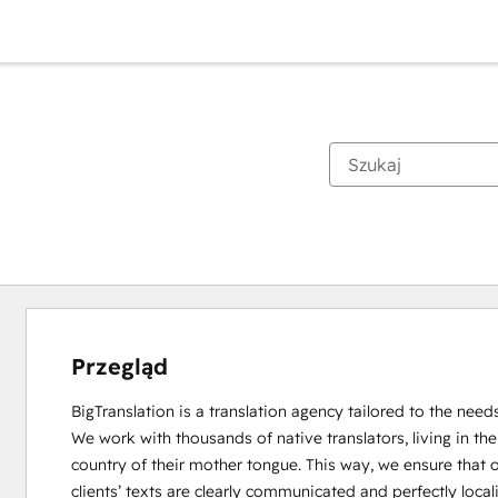
Przegląd
BigTranslation is a translation agency tailored to the needs
We work with thousands of native translators, living in the

country of their mother tongue. This way, we ensure that o
clients’ texts are clearly communicated and perfectly locali