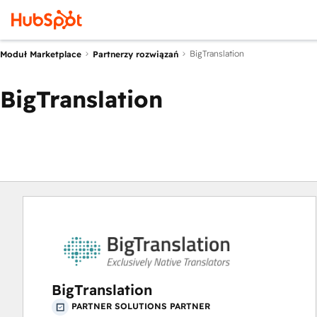
BigTranslation
Moduł Marketplace
Partnerzy rozwiązań
BigTranslation
BigTranslation
PARTNER SOLUTIONS PARTNER