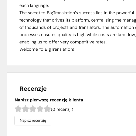
each language.

The secret to BigTranslation's success lies in the powerful

technology that drives its platform, centralising the mana
of thousands of projects and translators. The automation o
processes ensures quality is high while costs are kept low,

enabling us to offer very competitive rates.

Welcome to BigTranslation!
Recenzje
Napisz pierwszą recenzję klienta
(0 recenzji)
Napisz recenzję