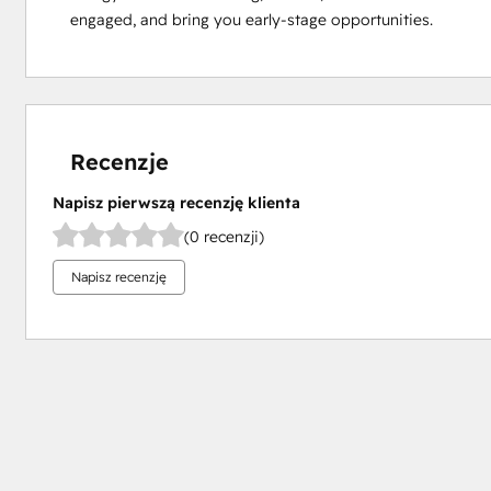
engaged, and bring you early-stage opportunities.
Recenzje
Napisz pierwszą recenzję klienta
(0 recenzji)
Napisz recenzję