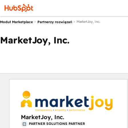
MarketJoy, Inc.
Moduł Marketplace
Partnerzy rozwiązań
MarketJoy, Inc.
MarketJoy, Inc.
PARTNER SOLUTIONS PARTNER