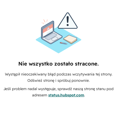
Nie wszystko zostało stracone.
Wystąpił nieoczekiwany błąd podczas wczytywania tej strony.
Odśwież stronę i spróbuj ponownie.
Jeśli problem nadal występuje, sprawdź naszą stronę stanu pod
adresem
status.hubspot.com
.