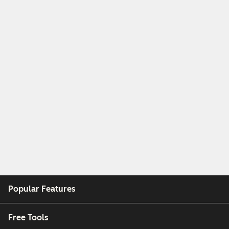
Popular Features
Free Tools