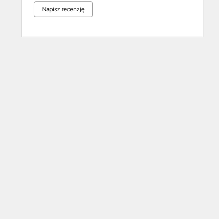
Napisz recenzję