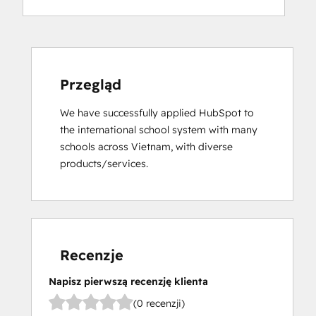
Przegląd
We have successfully applied HubSpot to 
the international school system with many 
schools across Vietnam, with diverse 
products/services.
Recenzje
Napisz pierwszą recenzję klienta
(0 recenzji)