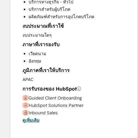
บริการทางธุรกิจ - ทั่วไป
Website Design
บริการสำหรับผู้บริโภค
ผลิตภัณฑ์สำหรับการอุปโภคบริโภค
งบประมาณที่เราใช้
งบประมาณใดๆ
ภาษาที่เรารองรับ
เวียดนาม
อังกฤษ
ภูมิภาคที่เราให้บริการ
APAC
การรับรองของ HubSpot
Guided Client Onboarding
HubSpot Solutions Partner
Inbound Sales
ดูเพิ่มเติม