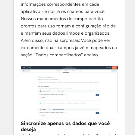
informações correspondentes em cada
aplicativo - e nós já os criamos para você.
Nossos mapeamentos de campo padrão
prontos para uso tornam a configuração rápida
e mantêm seus dados limpos e organizados.
Além disso, não há surpresas: Você pode ver
exatamente quais campos já vêm mapeados na
seção "Dados compartilhados" abaixo.
Sincronize apenas os dados que você
deseja