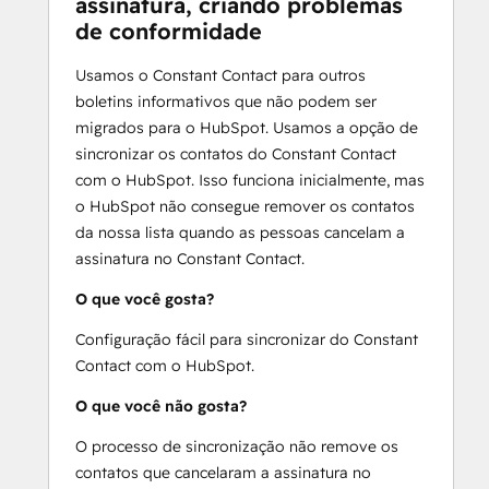
assinatura, criando problemas
de conformidade
Usamos o Constant Contact para outros
boletins informativos que não podem ser
migrados para o HubSpot. Usamos a opção de
sincronizar os contatos do Constant Contact
com o HubSpot. Isso funciona inicialmente, mas
o HubSpot não consegue remover os contatos
da nossa lista quando as pessoas cancelam a
assinatura no Constant Contact.
O que você gosta?
Configuração fácil para sincronizar do Constant
Contact com o HubSpot.
O que você não gosta?
O processo de sincronização não remove os
contatos que cancelaram a assinatura no