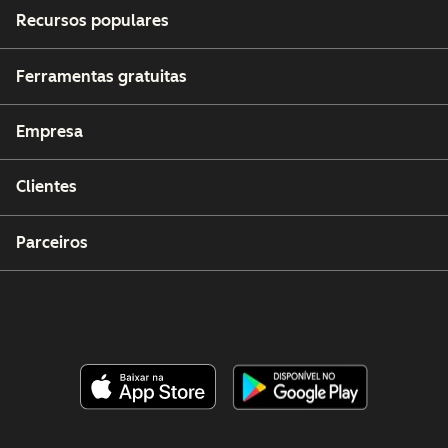
Recursos populares
Ferramentas gratuitas
Empresa
Clientes
Parceiros