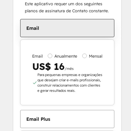
Este aplicativo requer um dos seguintes
planos de assinatura de Contato constante.
Email
Email
Anualmente
Mensal
US$ 16
/mês
Para pequenas empresas e organizações
que desejam criar e-mails profissionais,
construir relacionamentos com clientes
e gerar resultados reais.
Email Plus