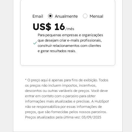
Email
Anualmente
Mensal
US$ 16
/mês
Para pequenas empresas e organizações
que desejam criar e-mails profissionais,
construir relacionamentos com clientes
e gerar resultados reais.
* O preço aqui é apenas para fins de exibição. Todos
os preços não incluem impostos, incentivos,
descontos ou outras variáveis de preços. Você deve
entrar em contato com o parceiro para obter
informações mais atualizadas e precisas. A HubSpot
não se responsabiliza por essas informações de
preços, que são fornecidas pelos nossos parceiros.
Preços atualizados pela última vez:
03/09/2025