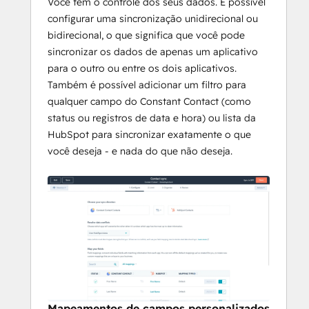
Você tem o controle dos seus dados. É possível
configurar uma sincronização unidirecional ou
bidirecional, o que significa que você pode
sincronizar os dados de apenas um aplicativo
para o outro ou entre os dois aplicativos.
Também é possível adicionar um filtro para
qualquer campo do Constant Contact (como
status ou registros de data e hora) ou lista da
HubSpot para sincronizar exatamente o que
você deseja - e nada do que não deseja.
Mapeamentos de campos personalizados