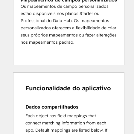
Os mapeamentos de campo personalizados
estão disponíveis nos planos Starter ou
Professional do Data Hub. Os mapeamentos
personalizados oferecem a flexibilidade de criar
seus próprios mapeamentos ou fazer alterações
nos mapeamentos padrão.
Funcionalidade do aplicativo
Dados compartilhados
Each object has field mappings that
connect matching information from each
app. Default mappings are listed below. If