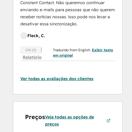
Constant Contact. Não queremos continuar
enviando e-mails para pessoas que não querem
receber notícias nossas. Isso pode nos levar a
desativar essa sincronização.
Fleck, C.
Traduzido from English.
Exibir texto
Útil (0)
em original
Relatório
Ver todas as avaliações dos clientes
Preços
Veja todas as opções de
preços