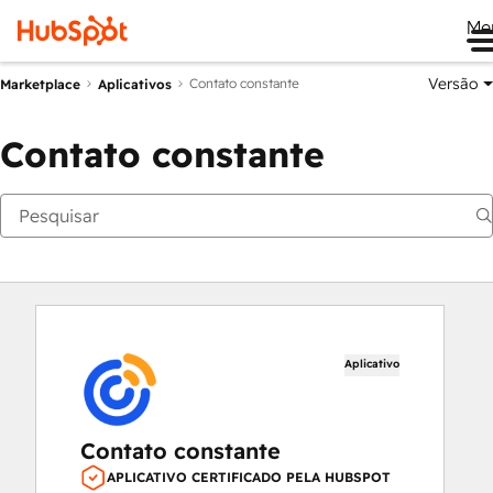
Me
Versão
Contato constante
Marketplace
Aplicativos
Contato constante
Aplicativo
Contato constante
APLICATIVO CERTIFICADO PELA HUBSPOT