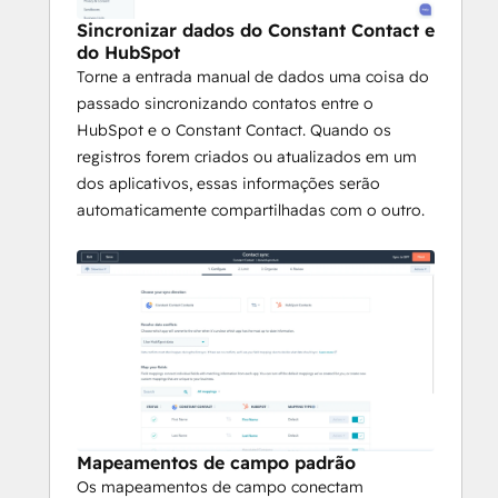
Sincronizar dados do Constant Contact e
do HubSpot
Torne a entrada manual de dados uma coisa do
passado sincronizando contatos entre o
HubSpot e o Constant Contact. Quando os
registros forem criados ou atualizados em um
dos aplicativos, essas informações serão
automaticamente compartilhadas com o outro.
Mapeamentos de campo padrão
Os mapeamentos de campo conectam