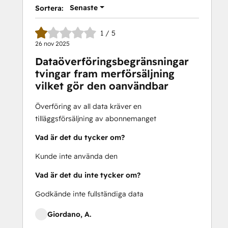
Senaste
Sortera:
1 / 5
26 nov 2025
Dataöverföringsbegränsningar
tvingar fram merförsäljning
vilket gör den oanvändbar
Överföring av all data kräver en
tilläggsförsäljning av abonnemanget
Vad är det du tycker om?
Kunde inte använda den
Vad är det du inte tycker om?
Godkände inte fullständiga data
Giordano, A.