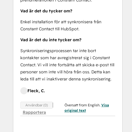
Vad är det du tycker om?
Enkel installation för att synkronisera från
Constant Contact till HubSpot.
Vad är det du inte tycker om?
Synkroniseringsprocessen tar inte bort
kontakter som har avregistrerat sig i Constant
Contact. Vi vill inte fortsätta att skicka e-post till
personer som inte vill höra från oss. Detta kan
leda till att vi inaktiverar denna synkronisering.
Fleck, C.
Översatt from English.
Visa
Användbar (0)
original text
Rapportera