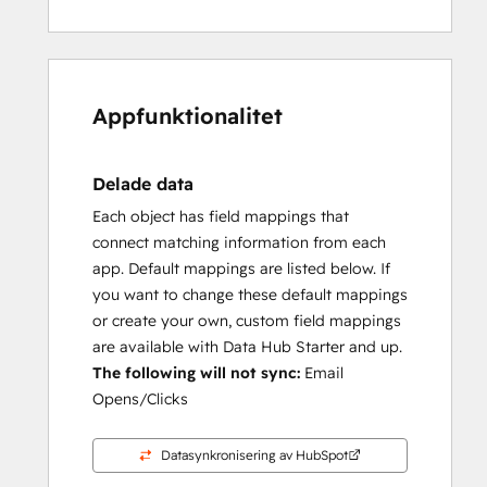
Appfunktionalitet
Delade data
Each object has field mappings that
connect matching information from each
app. Default mappings are listed below. If
you want to change these default mappings
or create your own, custom field mappings
are available with Data Hub Starter and up.
The following will not sync:
Email
Opens/Clicks
Datasynkronisering av HubSpot