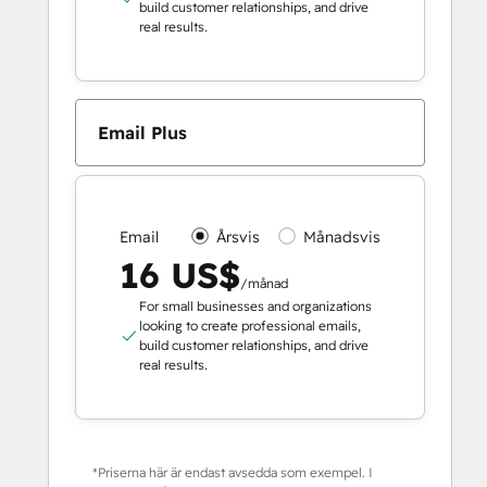
build customer relationships, and drive
real results.
Email Plus
Email
Årsvis
Månadsvis
16 US$
/månad
For small businesses and organizations
looking to create professional emails,
build customer relationships, and drive
real results.
*Priserna här är endast avsedda som exempel. I