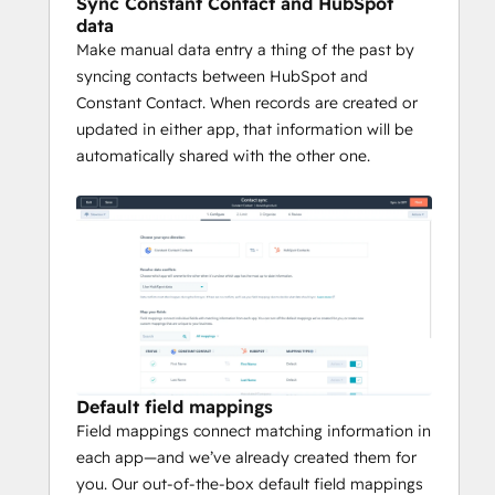
Sync Constant Contact and HubSpot
data
Make manual data entry a thing of the past by
syncing contacts between HubSpot and
Constant Contact. When records are created or
updated in either app, that information will be
automatically shared with the other one.
Default field mappings
Field mappings connect matching information in
each app—and we’ve already created them for
you. Our out-of-the-box default field mappings