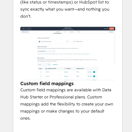
(like status or timestamps) or HubSpot list to
sync exactly what you want—and nothing you
don’t.
Custom field mappings
Custom field mappings are available with Data
Hub Starter or Professional plans. Custom
mappings add the flexibility to create your own
mappings or make changes to your default
ones.