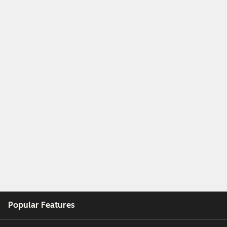
Popular Features