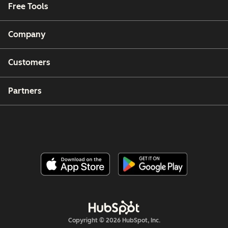
Free Tools
Company
Customers
Partners
Copyright © 2026 HubSpot, Inc.