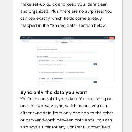
make set-up quick and keep your data clean
and organized. Plus, there are no surprises: You
can see exactly which fields come already
mapped in the “Shared data” section below.
Sync only the data you want
You’re in control of your data. You can set up a
one- or two-way sync, which means you can
either sync data from only one app to the other
or back-and-forth between both apps. You can
also add a filter for any Constant Contact field