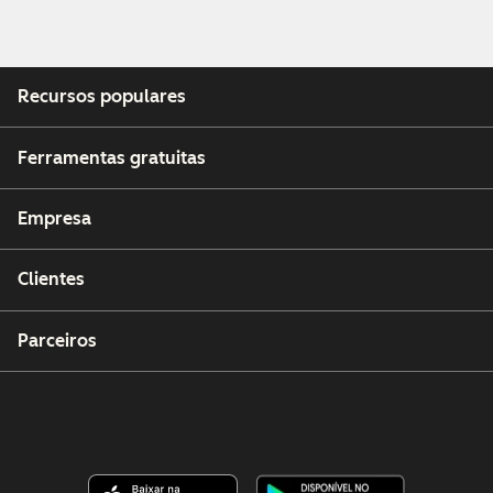
Recursos populares
Ferramentas gratuitas
Empresa
Clientes
Parceiros