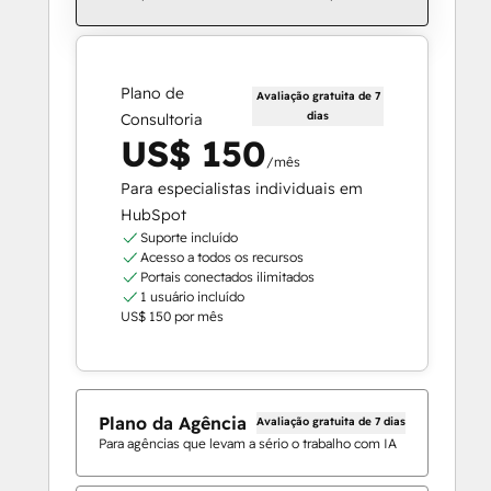
Plano de
Avaliação gratuita de 7
dias
Consultoria
US$ 150
/mês
Para especialistas individuais em
HubSpot
Suporte incluído
Acesso a todos os recursos
Portais conectados ilimitados
1 usuário incluído
US$ 150 por mês
Plano da Agência
Avaliação gratuita de 7 dias
Para agências que levam a sério o trabalho com IA