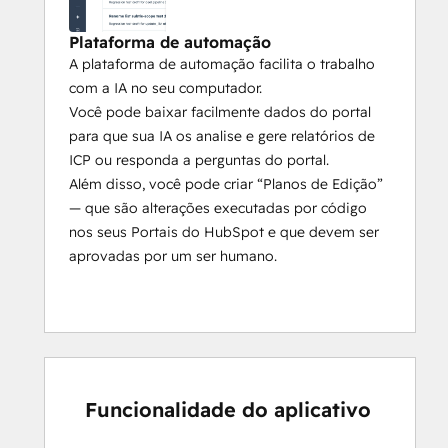
Plataforma de automação
A plataforma de automação facilita o trabalho
com a IA no seu computador.
Você pode baixar facilmente dados do portal
para que sua IA os analise e gere relatórios de
ICP ou responda a perguntas do portal.
Além disso, você pode criar “Planos de Edição”
— que são alterações executadas por código
nos seus Portais do HubSpot e que devem ser
aprovadas por um ser humano.
Funcionalidade do aplicativo