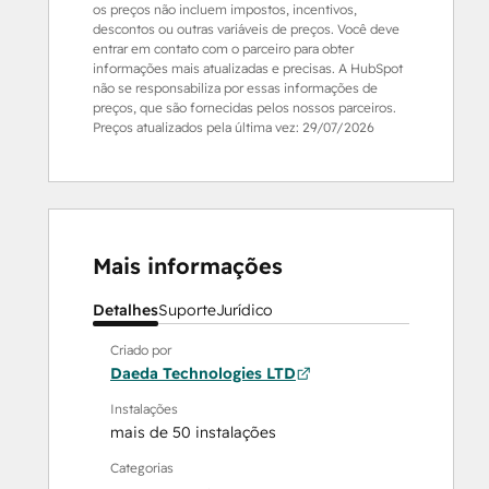
os preços não incluem impostos, incentivos,
descontos ou outras variáveis de preços. Você deve
entrar em contato com o parceiro para obter
informações mais atualizadas e precisas. A HubSpot
não se responsabiliza por essas informações de
preços, que são fornecidas pelos nossos parceiros.
Preços atualizados pela última vez:
29/07/2026
Mais informações
Detalhes
Suporte
Jurídico
Criado por
Daeda Technologies LTD
Instalações
mais de 50 instalações
Categorias