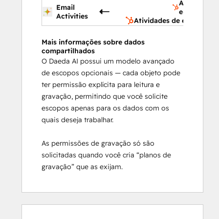
Atividades 
Email
e-mail
Activities
Atividades de e-mail
Mais informações sobre dados
compartilhados
O Daeda AI possui um modelo avançado
de escopos opcionais — cada objeto pode
ter permissão explícita para leitura e
gravação, permitindo que você solicite
escopos apenas para os dados com os
quais deseja trabalhar.
As permissões de gravação só são
solicitadas quando você cria “planos de
gravação” que as exijam.