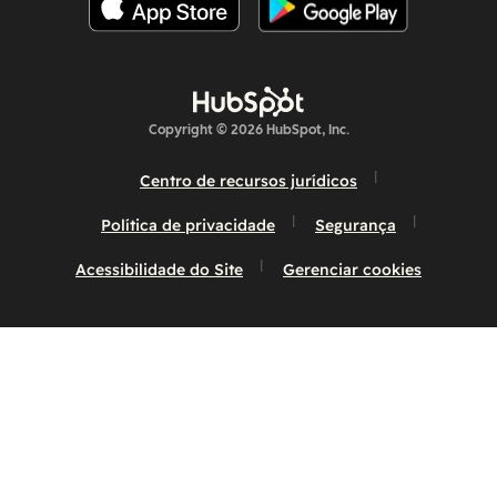
Copyright © 2026 HubSpot, Inc.
Centro de recursos jurídicos
Política de privacidade
Segurança
Acessibilidade do Site
Gerenciar cookies