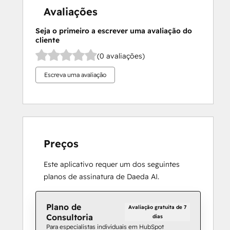
Avaliações
Seja o primeiro a escrever uma avaliação do
cliente
(0 avaliações)
Escreva uma avaliação
Preços
Este aplicativo requer um dos seguintes
planos de assinatura de Daeda AI.
Plano de
Avaliação gratuita de 7
Consultoria
dias
Para especialistas individuais em HubSpot