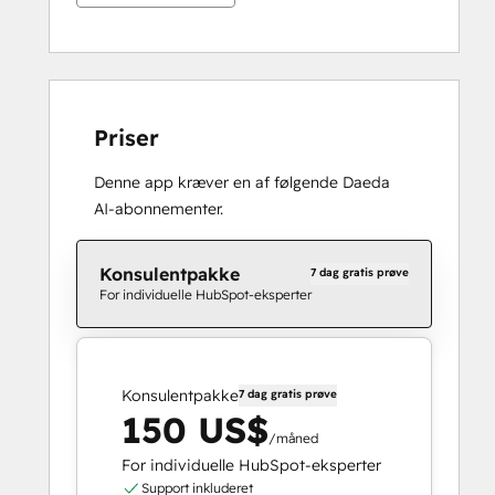
Priser
Denne app kræver en af følgende Daeda
AI-abonnementer.
Konsulentpakke
7 dag gratis prøve
For individuelle HubSpot-eksperter
Konsulentpakke
7 dag gratis prøve
150 US$
/måned
For individuelle HubSpot-eksperter
Support inkluderet