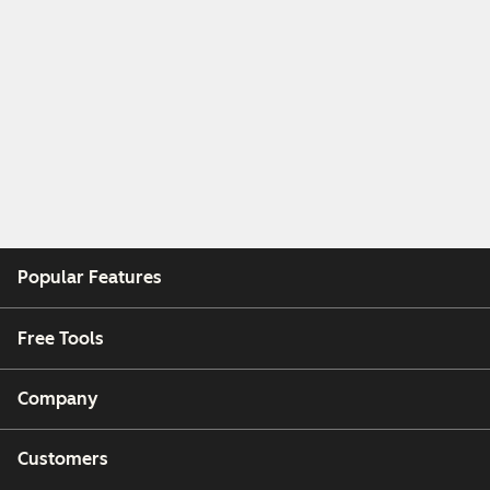
Popular Features
Free Tools
Company
Customers