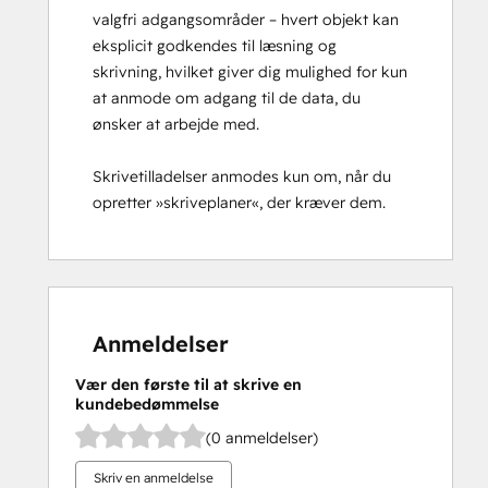
valgfri adgangsområder – hvert objekt kan
eksplicit godkendes til læsning og
skrivning, hvilket giver dig mulighed for kun
at anmode om adgang til de data, du
ønsker at arbejde med.
Skrivetilladelser anmodes kun om, når du
opretter »skriveplaner«, der kræver dem.
Anmeldelser
Vær den første til at skrive en
kundebedømmelse
(0 anmeldelser)
Skriv en anmeldelse