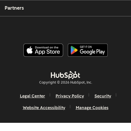
Partners
Copyright © 2026 HubSpot, Inc.
Legal Center
Privacy Policy
Security
Website Accessibility
Manage Cookies