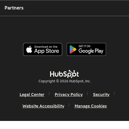
Partners
Copyright © 2026 HubSpot, Inc.
Legal Center
Privacy Policy
Security
Website Accessibility
Manage Cookies