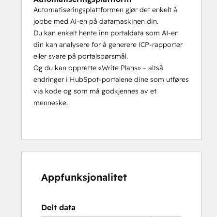
Automatiseringsplattformen gjør det enkelt å
jobbe med AI-en på datamaskinen din.
Du kan enkelt hente inn portaldata som AI-en
din kan analysere for å generere ICP-rapporter
eller svare på portalspørsmål.
Og du kan opprette «Write Plans» – altså
endringer i HubSpot-portalene dine som utføres
via kode og som må godkjennes av et
menneske.
Appfunksjonalitet
Delt data