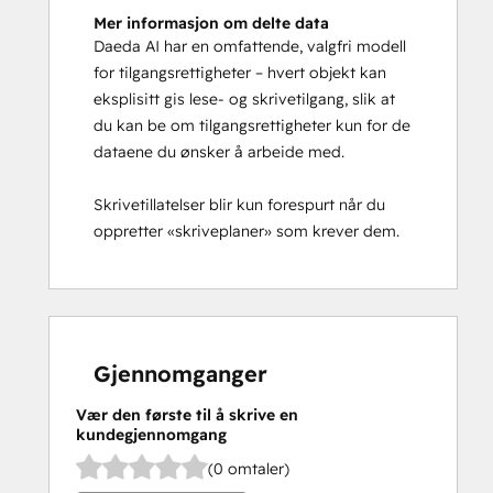
Mer informasjon om delte data
Daeda AI har en omfattende, valgfri modell
for tilgangsrettigheter – hvert objekt kan
eksplisitt gis lese- og skrivetilgang, slik at
du kan be om tilgangsrettigheter kun for de
dataene du ønsker å arbeide med.
Skrivetillatelser blir kun forespurt når du
oppretter «skriveplaner» som krever dem.
Gjennomganger
Vær den første til å skrive en
kundegjennomgang
(0 omtaler)