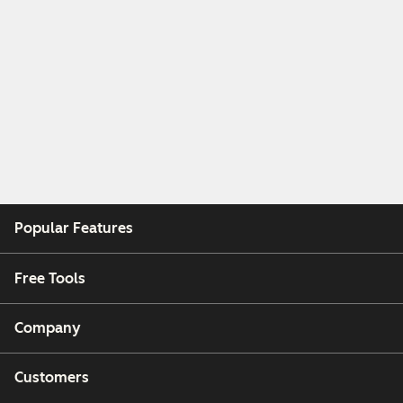
Popular Features
Free Tools
Company
Customers