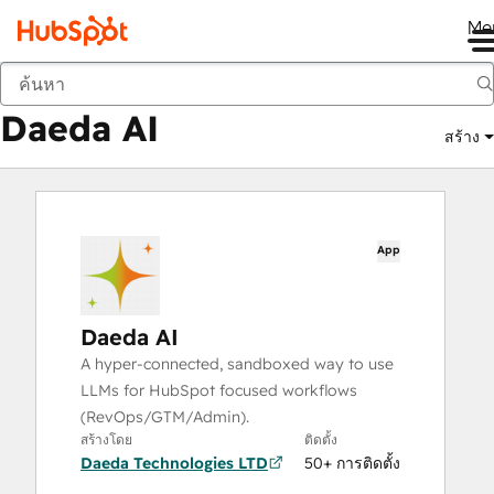
Me
Daeda AI
ตลาด
แอป
Daeda AI
สร้าง
App
Daeda AI
A hyper-connected, sandboxed way to use
LLMs for HubSpot focused workflows
(RevOps/GTM/Admin).
สร้างโดย
ติดตั้ง
Daeda Technologies LTD
50+ การติดตั้ง