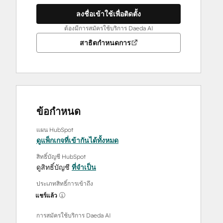
ลงชื่อเข้าใช้เพื่อติดตั้ง
ต้องมีการสมัครใช้บริการ Daeda AI
สาธิตกำหนดการ
ข้อกำหนด
แผน HubSpot
ดูแพ็กเกจที่เข้ากันได้ทั้งหมด
สิทธิ์บัญชี HubSpot
ดูสิทธิ์บัญชี
ที่จำเป็น
ประเภทสิทธิ์การเข้าถึง
แชร์แล้ว
การสมัครใช้บริการ Daeda AI