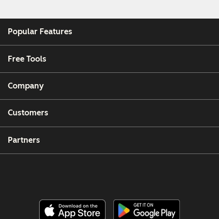
Popular Features
Free Tools
Company
Customers
Partners