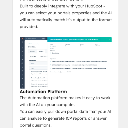
Built to deeply integrate with your HubSpot -
you can select your portals properties and the AI
will automatically match it's output to the format
provided.
Automation Platform
The Automation platform makes it easy to work
with the AI on your computer.
You can easily pull down portal data that your AI
can analyse to generate ICP reports or answer
portal questions.