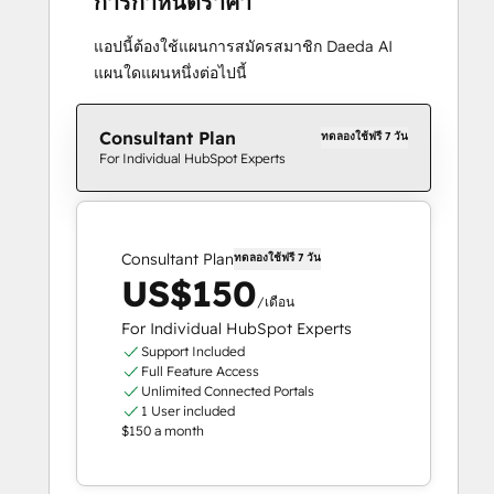
การกำหนดราคา
แอปนี้ต้องใช้แผนการสมัครสมาชิก Daeda AI
แผนใดแผนหนึ่งต่อไปนี้
Consultant Plan
ทดลองใช้ฟรี 7 วัน
For Individual HubSpot Experts
Consultant Plan
ทดลองใช้ฟรี 7 วัน
US$150
/เดือน
For Individual HubSpot Experts
Support Included
Full Feature Access
Unlimited Connected Portals
1 User included
$150 a month