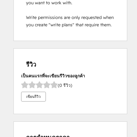
you want to work with.
Write permissions are only requested when
you create "write plans" that require them.
รีวิว
เป็นคนแรกที่จะเขียนรีวิวของลูกค้า
(0 รีวิว)
เขียนรีวิว