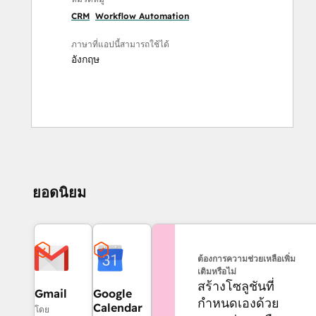
CRM
Workflow Automation
ภาษาที่แอปนี้สามารถใช้ได้
อังกฤษ
ยอดนิยม
ต้องการความช่วยเหลือเพิ่ม
เติมหรือไม่
สร้างโซลูชันที่
Gmail
Google
กำหนดเองด้วย
Calendar
โดย