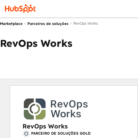
RevOps Works
Marketplace
Parceiros de soluções
RevOps Works
RevOps Works
PARCEIRO DE SOLUÇÕES GOLD