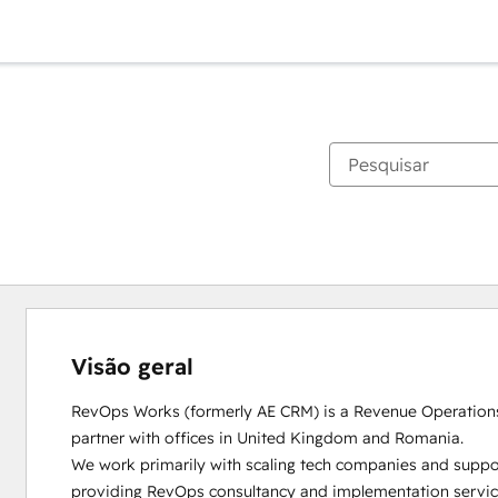
Visão geral
RevOps Works (formerly AE CRM) is a Revenue Operation
partner with offices in United Kingdom and Romania. 

We work primarily with scaling tech companies and suppo
providing RevOps consultancy and implementation service