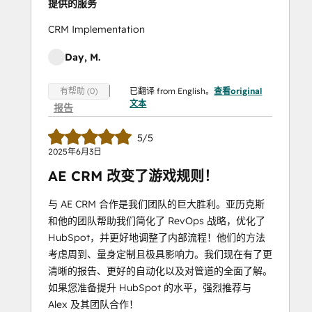
提供的服务
CRM Implementation
Day, M.
已翻译 from English。
查看original
有帮助 (0)
文本
报告
5/5
2025年6月3日
AE CRM 改变了游戏规则！
与 AE CRM 合作是我们团队的巨大胜利。亚历克斯
和他的团队帮助我们简化了 RevOps 战略，优化了
HubSpot，并更好地调整了内部流程！他们的方法
考虑周到、量身定制且极具影响力。我们现在有了更
清晰的报告、更好的自动化以及对管道的全面了解。
如果您准备提升 HubSpot 的水平，强烈推荐与
Alex 及其团队合作！