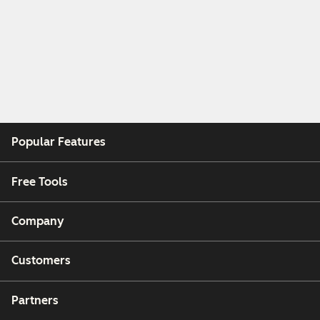
Popular Features
Free Tools
Company
Customers
Partners