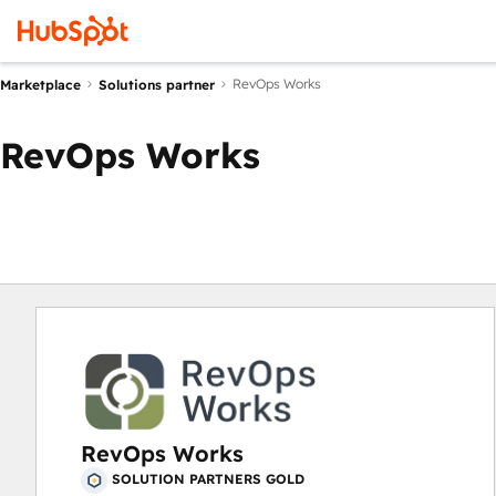
RevOps Works
Marketplace
Solutions partner
RevOps Works
RevOps Works
SOLUTION PARTNERS GOLD