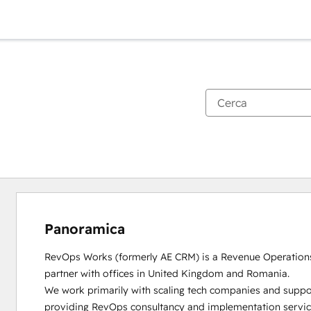
Panoramica
RevOps Works (formerly AE CRM) is a Revenue Operation
partner with offices in United Kingdom and Romania. 

We work primarily with scaling tech companies and suppo
providing RevOps consultancy and implementation service