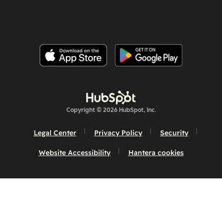
Copyright © 2026 HubSpot, Inc.
Legal Center
Privacy Policy
Security
Website Accessibility
Hantera cookies