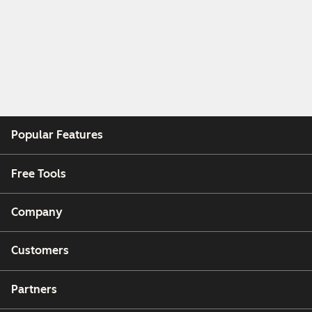
Popular Features
Free Tools
Company
Customers
Partners