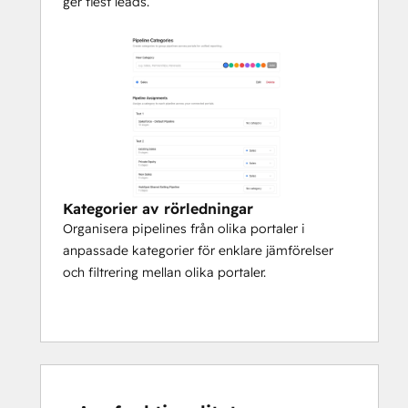
ger flest leads.
Kategorier av rörledningar
Organisera pipelines från olika portaler i
anpassade kategorier för enklare jämförelser
och filtrering mellan olika portaler.