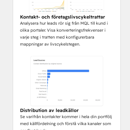
Kontakt- och företagslivscykeltrattar
Analysera hur leads rör sig från MQL till kund i
olika portaler. Visa konverteringsfrekvenser i
varje steg i tratten med konfigurerbara
mappningar av livscykelstegen.
Distribution av leadkällor
Se varifrån kontakter kommer i hela din portfölj
med källfördelning och förstå vilka kanaler som