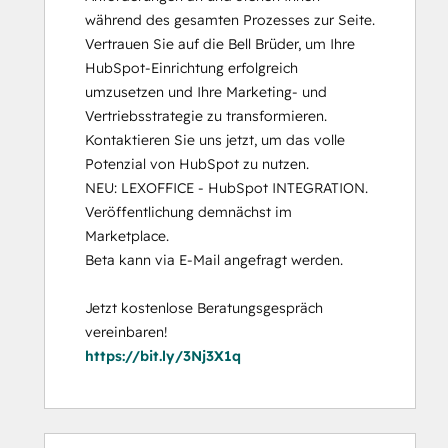
während des gesamten Prozesses zur Seite. 
Vertrauen Sie auf die Bell Brüder, um Ihre 
HubSpot-Einrichtung erfolgreich 
umzusetzen und Ihre Marketing- und 
Vertriebsstrategie zu transformieren. 
Kontaktieren Sie uns jetzt, um das volle 
Potenzial von HubSpot zu nutzen.

NEU: LEXOFFICE - HubSpot INTEGRATION. 

Veröffentlichung demnächst im 
Marketplace.

Beta kann via E-Mail angefragt werden.

Jetzt kostenlose Beratungsgespräch 
https://bit.ly/3Nj3X1q