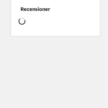
Recensioner
Laddar