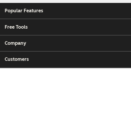
Popular Features
Free Tools
Company
Customers
Partners