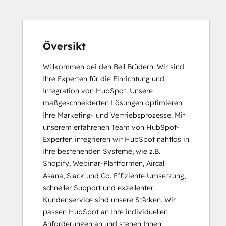
Inbound Sales
Service Hub Software
Översikt
Willkommen bei den Bell Brüdern. Wir sind 
Ihre Experten für die Einrichtung und 
Integration von HubSpot. Unsere 
maßgeschneiderten Lösungen optimieren 
Ihre Marketing- und Vertriebsprozesse. Mit 
unserem erfahrenen Team von HubSpot-
Experten integrieren wir HubSpot nahtlos in 
Ihre bestehenden Systeme, wie z.B. 
Shopify, Webinar-Plattformen, Aircall 
Asana, Slack und Co. Effiziente Umsetzung, 
schneller Support und exzellenter 
Kundenservice sind unsere Stärken. Wir 
passen HubSpot an Ihre individuellen 
Anforderungen an und stehen Ihnen 