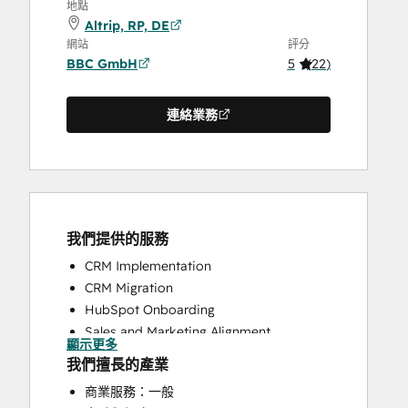
地點
Altrip, RP, DE
網站
評分
BBC GmbH
5
(
22
)
連絡業務
我們提供的服務
CRM Implementation
CRM Migration
HubSpot Onboarding
Sales and Marketing Alignment
顯示更多
Sales Coaching and Training
我們擅長的產業
商業服務：一般