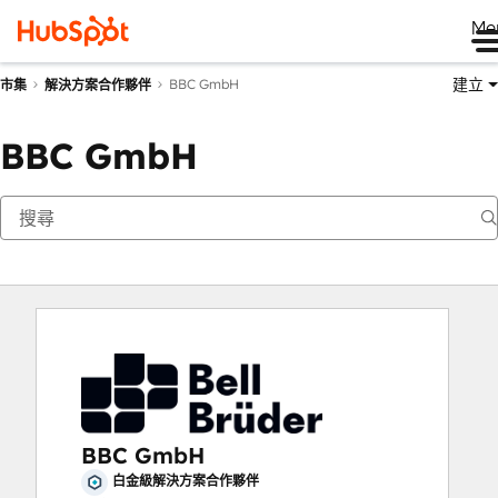
Me
建立
BBC GmbH
市集
解決方案合作夥伴
BBC GmbH
BBC GmbH
白金級解決方案合作夥伴