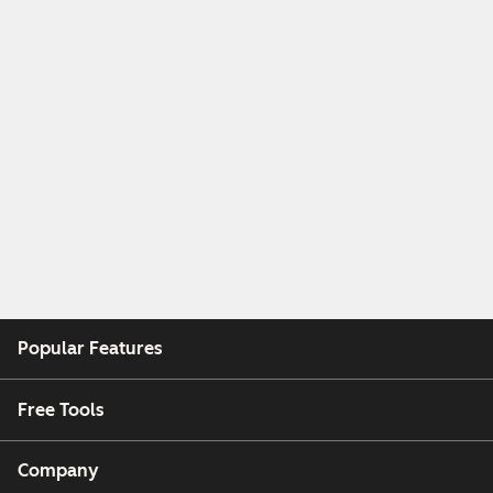
Popular Features
Free Tools
Company