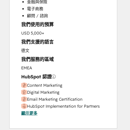
金融與保險
電子商務
顧問 / 諮詢
我們使用的預算
USD 5,000+
我們支援的語言
德文
我們服務的區域
EMEA
HubSpot 認證
Content Marketing
Digital Marketing
Email Marketing Certification
HubSpot Implementation for Partners
顯示更多
HubSpot Sales Software
HubSpot Solutions Partner
Inbound