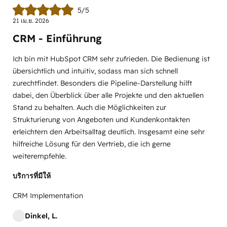
5/5
21 เม.ย. 2026
CRM - Einführung
Ich bin mit HubSpot CRM sehr zufrieden. Die Bedienung ist
übersichtlich und intuitiv, sodass man sich schnell
zurechtfindet. Besonders die Pipeline-Darstellung hilft
dabei, den Überblick über alle Projekte und den aktuellen
Stand zu behalten. Auch die Möglichkeiten zur
Strukturierung von Angeboten und Kundenkontakten
erleichtern den Arbeitsalltag deutlich. Insgesamt eine sehr
hilfreiche Lösung für den Vertrieb, die ich gerne
weiterempfehle.
บริการที่มีให้
CRM Implementation
Dinkel, L.