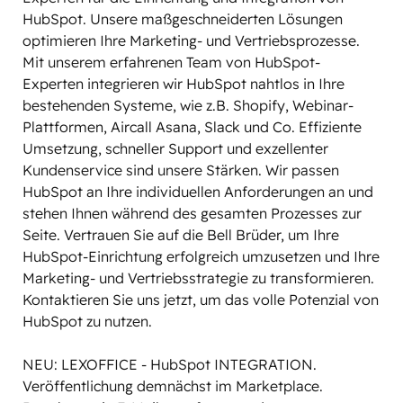
HubSpot. Unsere maßgeschneiderten Lösungen 
optimieren Ihre Marketing- und Vertriebsprozesse. 
Mit unserem erfahrenen Team von HubSpot-
Experten integrieren wir HubSpot nahtlos in Ihre 
bestehenden Systeme, wie z.B. Shopify, Webinar-
Plattformen, Aircall Asana, Slack und Co. Effiziente 
Umsetzung, schneller Support und exzellenter 
Kundenservice sind unsere Stärken. Wir passen 
HubSpot an Ihre individuellen Anforderungen an und 
stehen Ihnen während des gesamten Prozesses zur 
Seite. Vertrauen Sie auf die Bell Brüder, um Ihre 
HubSpot-Einrichtung erfolgreich umzusetzen und Ihre 
Marketing- und Vertriebsstrategie zu transformieren. 
Kontaktieren Sie uns jetzt, um das volle Potenzial von 
HubSpot zu nutzen.

NEU: LEXOFFICE - HubSpot INTEGRATION. 

Veröffentlichung demnächst im Marketplace.
