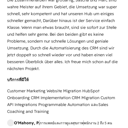
wahre Meister auf ihrem Gebiet, die Umsetzung war super
schnell, sehr kompetent und hat unseren Hub um einiges
schneller gemacht, Darüber hinaus ist der Service einfach
Klasse. Wenn man etwas braucht, sind sie sofort zur Stelle
und helfen sehr gerne. Bei den beiden gibt es keine
Probleme, sondern nur schnelle Lösungen und geniale
Umsetzung. Durch die Automatisierung des CRM sind wir
jetzt doppelt so schnell wieder vor und haben einen viel
besseren Überblick über alles. Ich freue mich schon auf die
nächsten Projekt.
บริการที่มีให้
Customer Marketing Website Migration HubSpot
Onboarding CRM Implementation CRM Migration Custom
API Integrations Programmable Automation และSales
Coaching and Training
O'Mahony, P.
การแพทย์และการดูแลสุขภาพ
พนักงาน 2 ถึง 5 คน