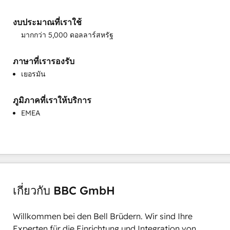
งบประมาณที่เราใช้
มากกว่า 5,000 ดอลลาร์สหรัฐ
ภาษาที่เรารองรับ
เยอรมัน
ภูมิภาคที่เราให้บริการ
EMEA
เกี่ยวกับ BBC GmbH
Willkommen bei den Bell Brüdern. Wir sind Ihre 
Experten für die Einrichtung und Integration von 