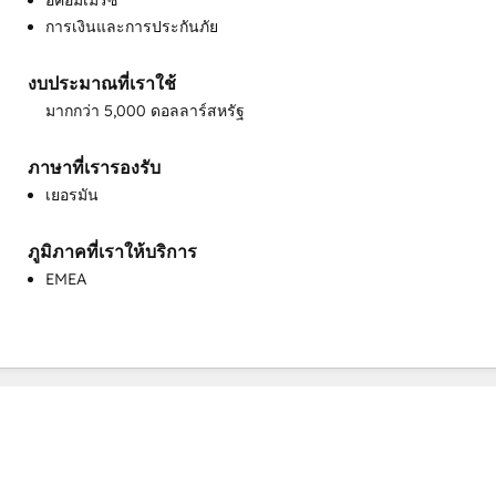
อีคอมเมิร์ซ
การเงินและการประกันภัย
งบประมาณที่เราใช้
มากกว่า 5,000 ดอลลาร์สหรัฐ
ภาษาที่เรารองรับ
เยอรมัน
ภูมิภาคที่เราให้บริการ
EMEA