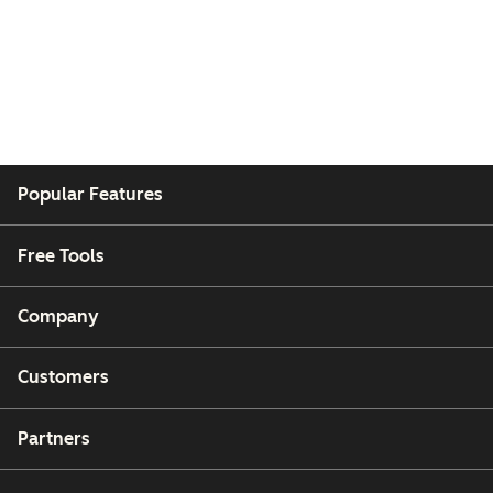
Popular Features
Free Tools
Company
Customers
Partners