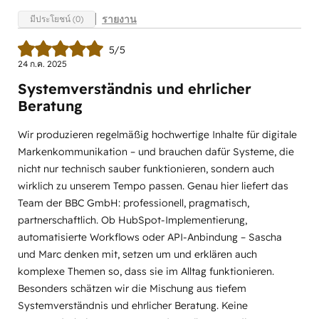
รายงาน
มีประโยชน์ (0)
5/5
24 ก.ค. 2025
Systemverständnis und ehrlicher
Beratung
Wir produzieren regelmäßig hochwertige Inhalte für digitale
Markenkommunikation – und brauchen dafür Systeme, die
nicht nur technisch sauber funktionieren, sondern auch
wirklich zu unserem Tempo passen. Genau hier liefert das
Team der BBC GmbH: professionell, pragmatisch,
partnerschaftlich. Ob HubSpot-Implementierung,
automatisierte Workflows oder API-Anbindung – Sascha
und Marc denken mit, setzen um und erklären auch
komplexe Themen so, dass sie im Alltag funktionieren.
Besonders schätzen wir die Mischung aus tiefem
Systemverständnis und ehrlicher Beratung. Keine