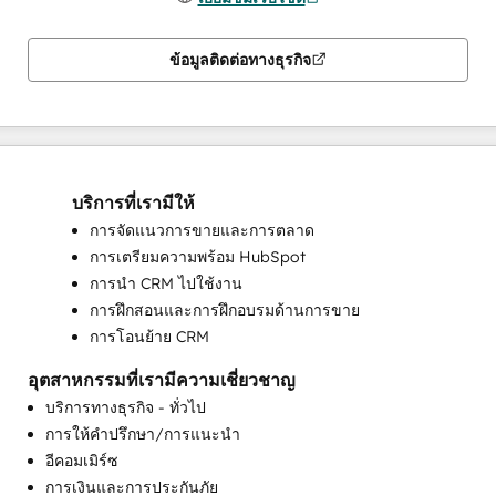
ข้อมูลติดต่อทางธุรกิจ
บริการที่เรามีให้
การจัดแนวการขายและการตลาด
การเตรียมความพร้อม HubSpot
การนำ CRM ไปใช้งาน
การฝึกสอนและการฝึกอบรมด้านการขาย
การโอนย้าย CRM
อุตสาหกรรมที่เรามีความเชี่ยวชาญ
บริการทางธุรกิจ - ทั่วไป
การให้คำปรึกษา/การแนะนำ
อีคอมเมิร์ซ
การเงินและการประกันภัย