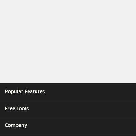
Popular Features
Free Tools
Company