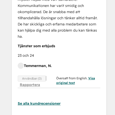
Kommunikationen har varit smidig och
okomplicerad. De är snabba med att
tillhandahålla lösningar och tänker alltid framåt.
De har skickliga och erfarna medarbetare som
kan hjälpa dig med alla problem du kan tänkas
ha.
Tjänster som erbjuds
23 och 24
Temmerman, N.
Översatt from English.
Visa
Användbar (0)
original text
Rapportera
Se alla kundrecensioner