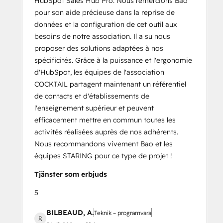
HubSpot Sales Hub Pro. Nous remercions Bao
pour son aide précieuse dans la reprise de
données et la configuration de cet outil aux
besoins de notre association. Il a su nous
proposer des solutions adaptées à nos
spécificités. Grâce à la puissance et l'ergonomie
d'HubSpot, les équipes de l'association
COCKTAIL partagent maintenant un référentiel
de contacts et d'établissements de
l'enseignement supérieur et peuvent
efficacement mettre en commun toutes les
activités réalisées auprès de nos adhérents.
Nous recommandons vivement Bao et les
équipes STARING pour ce type de projet !
Tjänster som erbjuds
5
BILBEAUD, A.
Teknik – programvara