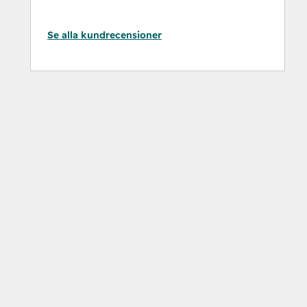
Se alla kundrecensioner