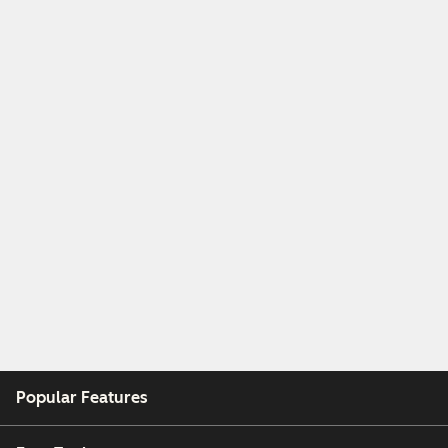
Popular Features