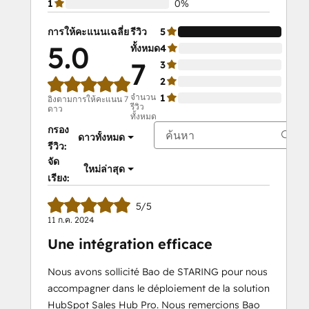
1
0%
การให้คะแนนเฉลี่ย
รีวิว
5
100
5.0
ทั้งหมด
4
0%
7
3
0%
2
0%
จำนวน
1
0%
อิงตามการให้คะแนน 7
รีวิว
ดาว
ทั้งหมด
กรอง
ดาวทั้งหมด
รีวิว:
จัด
ใหม่ล่าสุด
เรียง:
5/5
11 ก.ค. 2024
Une intégration efficace
Nous avons sollicité Bao de STARING pour nous
accompagner dans le déploiement de la solution
HubSpot Sales Hub Pro. Nous remercions Bao