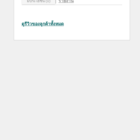
รายงาน
มีประโยชน์ (0)
ดูรีวิวของลูกค้าทั้งหมด