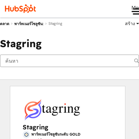
Me
สร้าง
Stagring
ตลาด
พาร์ทเนอร์โซลูชัน:
Stagring
Stagring
พาร์ทเนอร์โซลูชันระดับ GOLD