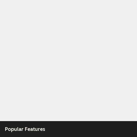
Popular Features