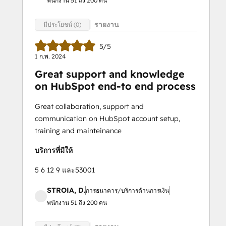
พนักงาน 51 ถึง 200 คน
รายงาน
มีประโยชน์ (0)
5/5
1 ก.พ. 2024
Great support and knowledge
on HubSpot end-to end process
Great collaboration, support and
communication on HubSpot account setup,
training and mainteinance
บริการที่มีให้
5 6 12 9 และ53001
STROIA, D.
การธนาคาร/บริการด้านการเงิน
พนักงาน 51 ถึง 200 คน