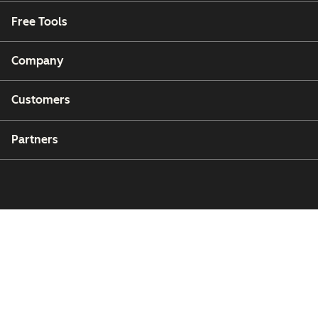
Free Tools
Company
Customers
Partners