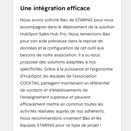
Une intégration efficace
Nous avons sollicité Bao de STARING pour nous
accompagner dans le déploiement de la solution
HubSpot Sales Hub Pro. Nous remercions Bao
pour son aide précieuse dans la reprise de
données et la configuration de cet outil aux
besoins de notre association. Il a su nous
proposer des solutions adaptées à nos
spécificités. Grâce à la puissance et l'ergonomie
d'HubSpot, les équipes de l'association
COCKTAIL partagent maintenant un référentiel
de contacts et d'établissements de
l'enseignement supérieur et peuvent
efficacement mettre en commun toutes les
activités réalisées auprès de nos adhérents.
Nous recommandons vivement Bao et les
équipes STARING pour ce type de projet !