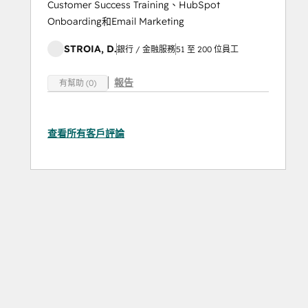
Customer Success Training、HubSpot
Onboarding和Email Marketing
STROIA, D.
銀行 / 金融服務
51 至 200 位員工
報告
有幫助 (0)
查看所有客戶評論