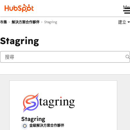
Me
建立
Stagring
市集
解決方案合作夥伴
Stagring
Stagring
金級解決方案合作夥伴