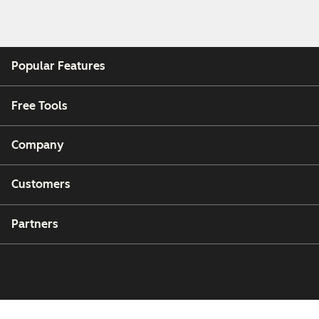
Popular Features
Free Tools
Company
Customers
Partners