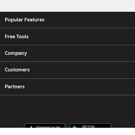
Popular Features
Free Tools
Company
Customers
Partners