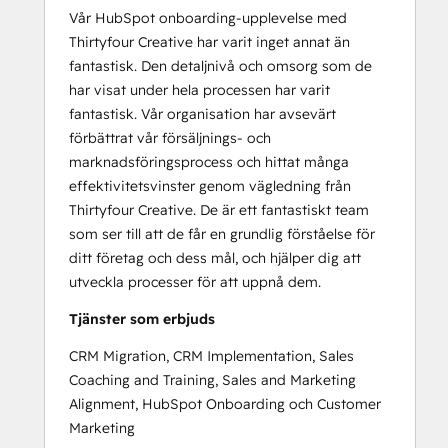
Vår HubSpot onboarding-upplevelse med
Thirtyfour Creative har varit inget annat än
fantastisk. Den detaljnivå och omsorg som de
har visat under hela processen har varit
fantastisk. Vår organisation har avsevärt
förbättrat vår försäljnings- och
marknadsföringsprocess och hittat många
effektivitetsvinster genom vägledning från
Thirtyfour Creative. De är ett fantastiskt team
som ser till att de får en grundlig förståelse för
ditt företag och dess mål, och hjälper dig att
utveckla processer för att uppnå dem.
Tjänster som erbjuds
CRM Migration, CRM Implementation, Sales
Coaching and Training, Sales and Marketing
Alignment, HubSpot Onboarding och Customer
Marketing