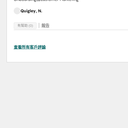
Quigley, N.
報告
有幫助 (0)
查看所有客戶評論