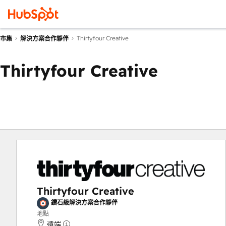
Thirtyfour Creative
市集
解決方案合作夥伴
Thirtyfour Creative
Thirtyfour Creative
鑽石級解決方案合作夥伴
地點
遠端