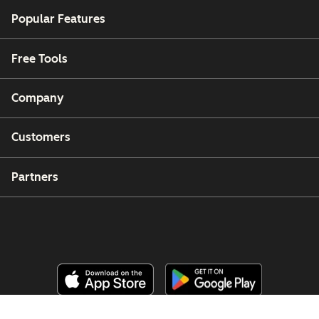
Popular Features
Free Tools
Company
Customers
Partners