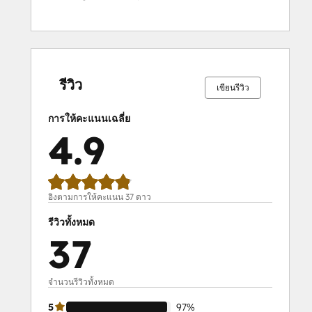
เสร็จ
เสร็จ
เสร็จ
เสร็จ
เสร็จ
เสร็จ
เสร็จ
เสร็จ
เสร็จ
เสร็จ
สมบูรณ์
สมบูรณ์
สมบูรณ์
สมบูรณ์
สมบูรณ์
สมบูรณ์
สมบูรณ์
สมบูรณ์
สมบูรณ์
สมบูรณ์
0%
0%
0%
3%
97%
0%
0%
0%
3%
97%
รีวิว
เขียนรีวิว
การให้คะแนนเฉลี่ย
4.9
อิงตามการให้คะแนน 37 ดาว
รีวิวทั้งหมด
37
จำนวนรีวิวทั้งหมด
5
97%