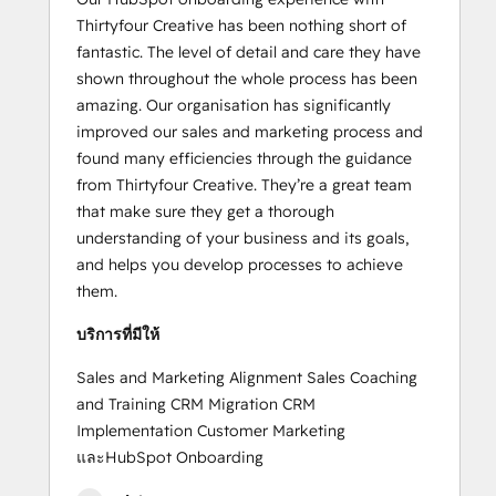
Thirtyfour Creative has been nothing short of
fantastic. The level of detail and care they have
shown throughout the whole process has been
amazing. Our organisation has significantly
improved our sales and marketing process and
found many efficiencies through the guidance
from Thirtyfour Creative. They’re a great team
that make sure they get a thorough
understanding of your business and its goals,
and helps you develop processes to achieve
them.
บริการที่มีให้
Sales and Marketing Alignment Sales Coaching
and Training CRM Migration CRM
Implementation Customer Marketing
และHubSpot Onboarding