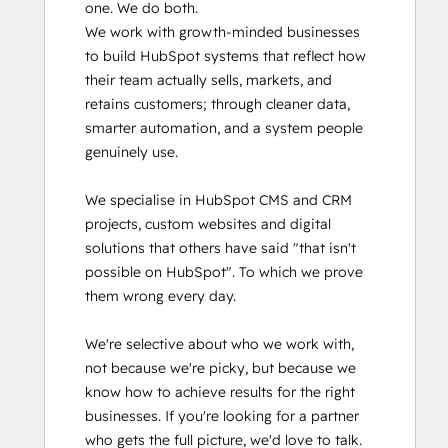
one. We do both.

We work with growth-minded businesses 
to build HubSpot systems that reflect how 
their team actually sells, markets, and 
retains customers; through cleaner data, 
smarter automation, and a system people 
genuinely use.

We specialise in HubSpot CMS and CRM 
projects, custom websites and digital 
solutions that others have said "that isn't 
possible on HubSpot". To which we prove 
them wrong every day.

We're selective about who we work with, 
not because we're picky, but because we 
know how to achieve results for the right 
businesses. If you're looking for a partner 
who gets the full picture, we'd love to talk.