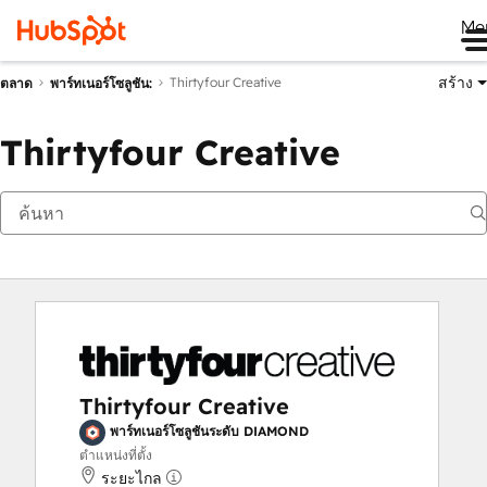
Me
สร้าง
Thirtyfour Creative
ตลาด
พาร์ทเนอร์โซลูชัน:
Thirtyfour Creative
Thirtyfour Creative
พาร์ทเนอร์โซลูชันระดับ DIAMOND
ตำแหน่งที่ตั้ง
ระยะไกล