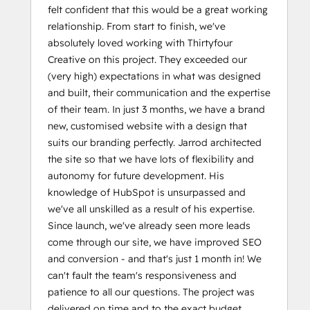
felt confident that this would be a great working
relationship. From start to finish, we've
absolutely loved working with Thirtyfour
Creative on this project. They exceeded our
(very high) expectations in what was designed
and built, their communication and the expertise
of their team. In just 3 months, we have a brand
new, customised website with a design that
suits our branding perfectly. Jarrod architected
the site so that we have lots of flexibility and
autonomy for future development. His
knowledge of HubSpot is unsurpassed and
we've all unskilled as a result of his expertise.
Since launch, we've already seen more leads
come through our site, we have improved SEO
and conversion - and that's just 1 month in! We
can't fault the team's responsiveness and
patience to all our questions. The project was
delivered on time and to the exact budget