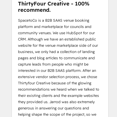
ThirtyFour Creative - 100%
recommend.
SpacetoCo is a B2B SAAS venue booking
platform and marketplace for councils and
community venues. We use HubSpot for our
CRM. Although we have an established public
website for the venue marketplace side of our
business, we only had a collection of landing
pages and blog articles to communicate and
capture leads from people who might be
interested in our B2B SAAS platform. After an
extensive vendor selection process, we chose
Thirtyfour Creative because of the glowing
recommendations we heard when we talked to
their existing clients and the example websites
they provided us. Jarrod was also extremely
generous in answering our questions and
helping shape the scope of the project, so we