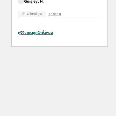
Quigley, N.
รายงาน
มีประโยชน์ (0)
ดูรีวิวของลูกค้าทั้งหมด