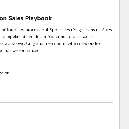
ion Sales Playbook
améliorer nos process HubSpot et les rédiger dans un Sales
tre pipeline de vente, améliorer nos processus et
 workflows. Un grand merci pour cette collaboration
 et nos performances
ation