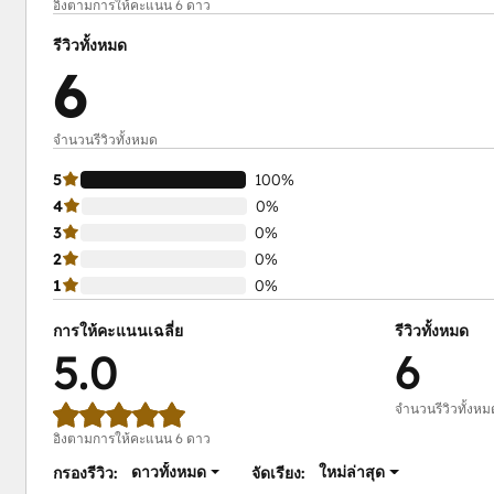
อิงตามการให้คะแนน 6 ดาว
รีวิวทั้งหมด
6
จำนวนรีวิวทั้งหมด
5
100%
4
0%
3
0%
2
0%
1
0%
การให้คะแนนเฉลี่ย
รีวิวทั้งหมด
5.0
6
จำนวนรีวิวทั้งหม
อิงตามการให้คะแนน 6 ดาว
ดาวทั้งหมด
ใหม่ล่าสุด
กรองรีวิว:
จัดเรียง: