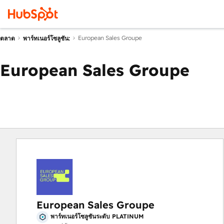
European Sales Groupe
ตลาด
พาร์ทเนอร์โซลูชัน:
European Sales Groupe
European Sales Groupe
พาร์ทเนอร์โซลูชันระดับ PLATINUM