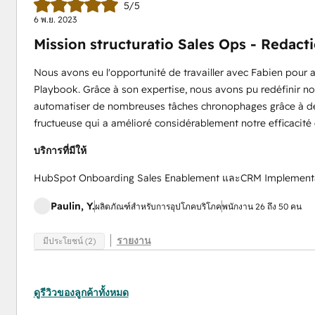
5/5
6 พ.ย. 2023
Mission structuratio Sales Ops - Redact
Nous avons eu l'opportunité de travailler avec Fabien pour 
Playbook. Grâce à son expertise, nous avons pu redéfinir no
automatiser de nombreuses tâches chronophages grâce à des
fructueuse qui a amélioré considérablement notre efficacité
บริการที่มีให้
HubSpot Onboarding Sales Enablement และCRM Implement
Paulin, Y.
ผลิตภัณฑ์สำหรับการอุปโภคบริโภค
พนักงาน 26 ถึง 50 คน
รายงาน
มีประโยชน์ (2)
ดูรีวิวของลูกค้าทั้งหมด