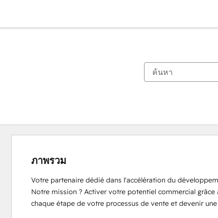
ภาพรวม
Votre partenaire dédié dans l'accélération du développem
Notre mission ? Activer votre potentiel commercial grâce
chaque étape de votre processus de vente et devenir une 