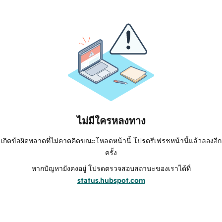
ไม่มีใครหลงทาง
เกิดข้อผิดพลาดที่ไม่คาดคิดขณะโหลดหน้านี้ โปรดรีเฟรชหน้านี้แล้วลองอีก
ครั้ง
หากปัญหายังคงอยู่ โปรดตรวจสอบสถานะของเราได้ที่
status.hubspot.com