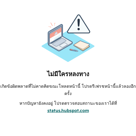
ไม่มีใครหลงทาง
เกิดข้อผิดพลาดที่ไม่คาดคิดขณะโหลดหน้านี้ โปรดรีเฟรชหน้านี้แล้วลองอีก
ครั้ง
หากปัญหายังคงอยู่ โปรดตรวจสอบสถานะของเราได้ที่
status.hubspot.com